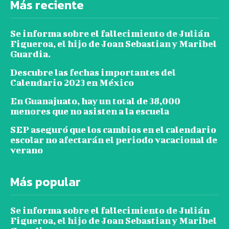
Más reciente
Se informa sobre el fallecimiento de Julián
Figueroa, el hijo de Joan Sebastian y Maribel
Guardia.
Descubre las fechas importantes del
Calendario 2023 en México
En Guanajuato, hay un total de 38,000
menores que no asisten a la escuela
SEP aseguró que los cambios en el calendario
escolar no afectarán el periodo vacacional de
verano
Más popular
Se informa sobre el fallecimiento de Julián
Figueroa, el hijo de Joan Sebastian y Maribel