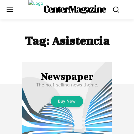
Center Magazine
Tag:
Asistencia