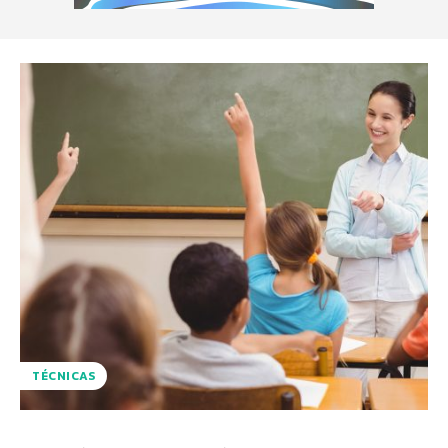
TÉCNICAS