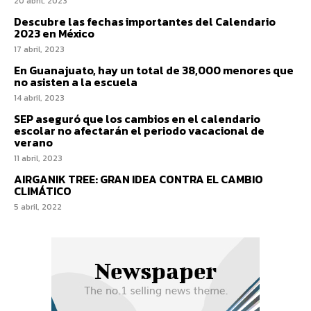
20 abril, 2023
Descubre las fechas importantes del Calendario
2023 en México
17 abril, 2023
En Guanajuato, hay un total de 38,000 menores que
no asisten a la escuela
14 abril, 2023
SEP aseguró que los cambios en el calendario
escolar no afectarán el periodo vacacional de
verano
11 abril, 2023
AIRGANIK TREE: GRAN IDEA CONTRA EL CAMBIO
CLIMÁTICO
5 abril, 2022