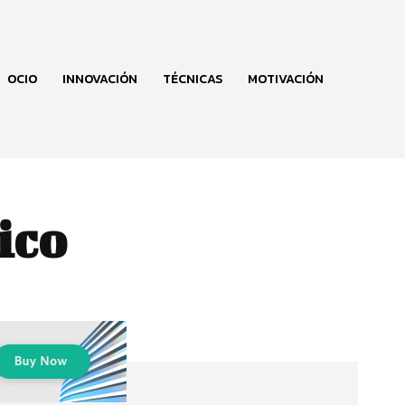
OCIO
INNOVACIÓN
TÉCNICAS
MOTIVACIÓN
ico