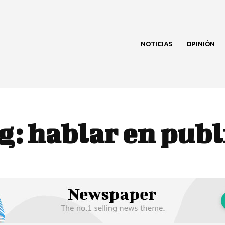
NOTICIAS
OPINIÓN
g:
hablar en publ