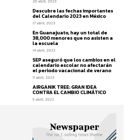
20 abril, 2023
Descubre las fechas importantes
del Calendario 2023 en México
17 abril, 2023
En Guanajuato, hay un total de
38,000 menores que no asisten a
la escuela
14 abril, 2023
SEP aseguró que los cambios en el
calendario escolar no afectarán
el periodo vacacional de verano
11 abril, 2023
AIRGANIK TREE: GRAN IDEA
CONTRA EL CAMBIO CLIMÁTICO
5 abril, 2022