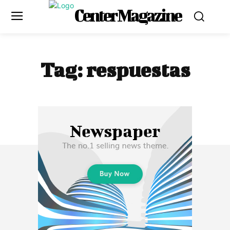
Center Magazine
Tag:
respuestas