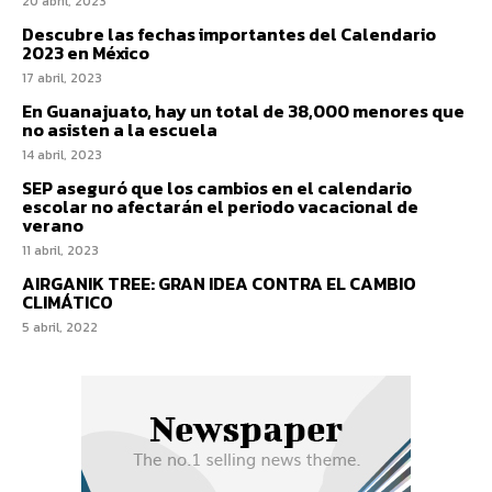
20 abril, 2023
Descubre las fechas importantes del Calendario
2023 en México
17 abril, 2023
En Guanajuato, hay un total de 38,000 menores que
no asisten a la escuela
14 abril, 2023
SEP aseguró que los cambios en el calendario
escolar no afectarán el periodo vacacional de
verano
11 abril, 2023
AIRGANIK TREE: GRAN IDEA CONTRA EL CAMBIO
CLIMÁTICO
5 abril, 2022