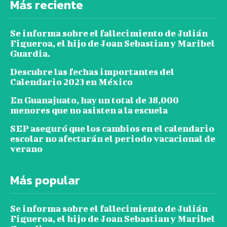
Más reciente
Se informa sobre el fallecimiento de Julián
Figueroa, el hijo de Joan Sebastian y Maribel
Guardia.
Descubre las fechas importantes del
Calendario 2023 en México
En Guanajuato, hay un total de 38,000
menores que no asisten a la escuela
SEP aseguró que los cambios en el calendario
escolar no afectarán el periodo vacacional de
verano
Más popular
Se informa sobre el fallecimiento de Julián
Figueroa, el hijo de Joan Sebastian y Maribel