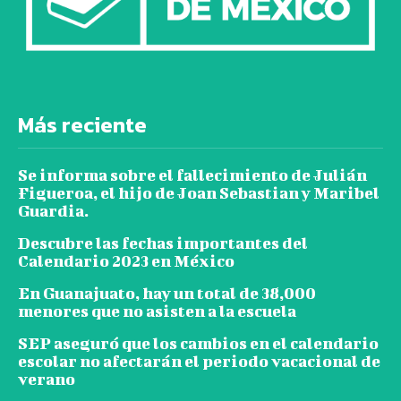
Más reciente
Se informa sobre el fallecimiento de Julián
Figueroa, el hijo de Joan Sebastian y Maribel
Guardia.
Descubre las fechas importantes del
Calendario 2023 en México
En Guanajuato, hay un total de 38,000
menores que no asisten a la escuela
SEP aseguró que los cambios en el calendario
escolar no afectarán el periodo vacacional de
verano