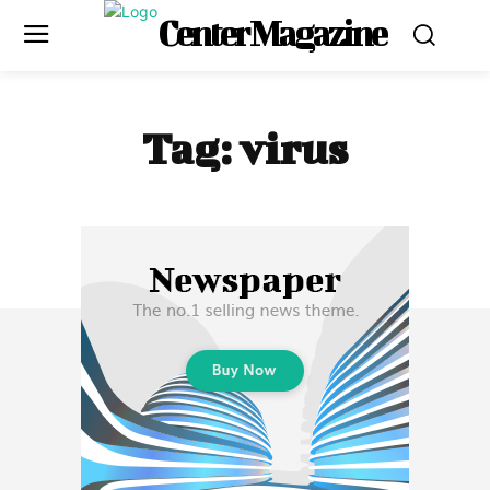
Center Magazine
Tag:
virus