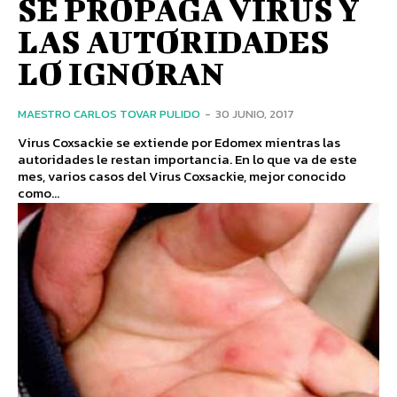
SE PROPAGA VIRUS Y
LAS AUTORIDADES
LO IGNORAN
MAESTRO CARLOS TOVAR PULIDO
-
30 JUNIO, 2017
Virus Coxsackie se extiende por Edomex mientras las
autoridades le restan importancia. En lo que va de este
mes, varios casos del Virus Coxsackie, mejor conocido
como...