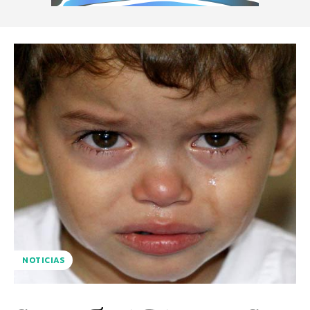
NOTICIAS