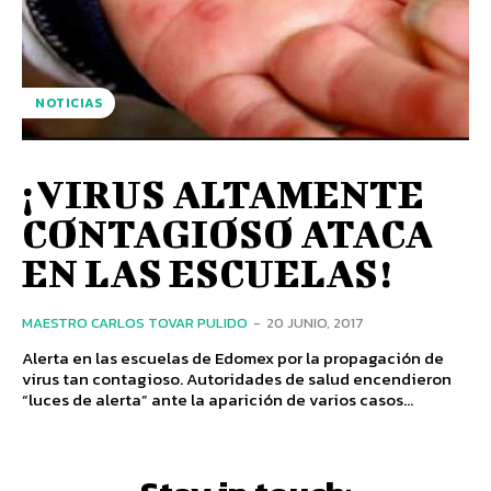
NOTICIAS
¡VIRUS ALTAMENTE
CONTAGIOSO ATACA
EN LAS ESCUELAS!
MAESTRO CARLOS TOVAR PULIDO
-
20 JUNIO, 2017
Alerta en las escuelas de Edomex por la propagación de
virus tan contagioso. Autoridades de salud encendieron
“luces de alerta” ante la aparición de varios casos...