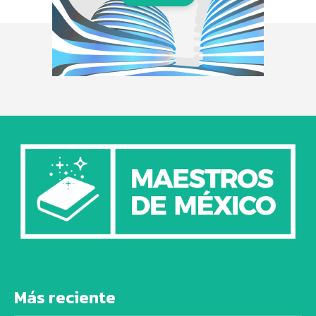
Más reciente