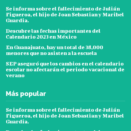
Se informa sobre el fallecimiento de Julián
Figueroa, el hijo de Joan Sebastian y Maribel
Guardia.
Descubre las fechas importantes del
Calendario 2023 en México
En Guanajuato, hay un total de 38,000
menores que no asisten a la escuela
SEP aseguró que los cambios en el calendario
escolar no afectarán el periodo vacacional de
verano
Más popular
Se informa sobre el fallecimiento de Julián
Figueroa, el hijo de Joan Sebastian y Maribel
Guardia.