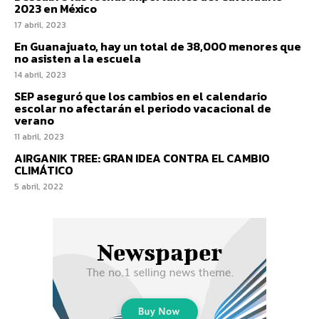
2023 en México
17 abril, 2023
En Guanajuato, hay un total de 38,000 menores que
no asisten a la escuela
14 abril, 2023
SEP aseguró que los cambios en el calendario
escolar no afectarán el periodo vacacional de
verano
11 abril, 2023
AIRGANIK TREE: GRAN IDEA CONTRA EL CAMBIO
CLIMÁTICO
5 abril, 2022