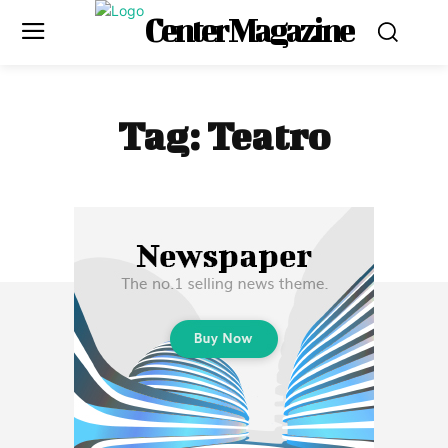
Center Magazine
Tag:
Teatro