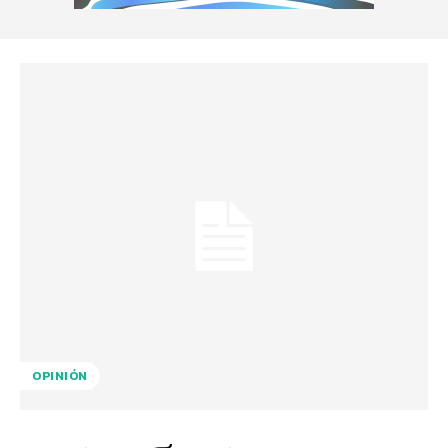
OPINIÓN