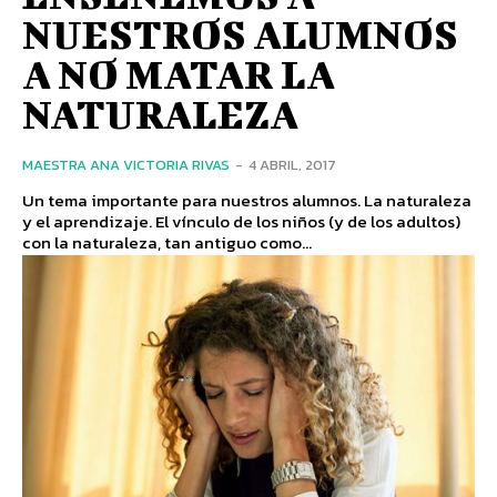
NUESTROS ALUMNOS
A NO MATAR LA
NATURALEZA
MAESTRA ANA VICTORIA RIVAS
-
4 ABRIL, 2017
Un tema importante para nuestros alumnos. La naturaleza
y el aprendizaje. El vínculo de los niños (y de los adultos)
con la naturaleza, tan antiguo como...