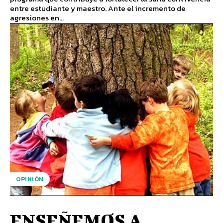
entre estudiante y maestro. Ante el incremento de
agresiones en...
OPINIÓN
ENSEÑEMOS A