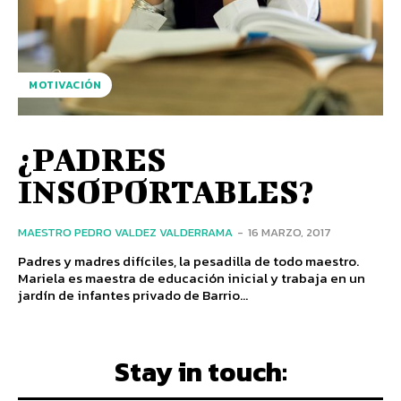
MOTIVACIÓN
¿PADRES
INSOPORTABLES?
MAESTRO PEDRO VALDEZ VALDERRAMA
-
16 MARZO, 2017
Padres y madres difíciles, la pesadilla de todo maestro.
Mariela es maestra de educación inicial y trabaja en un
jardín de infantes privado de Barrio...
Stay in touch: