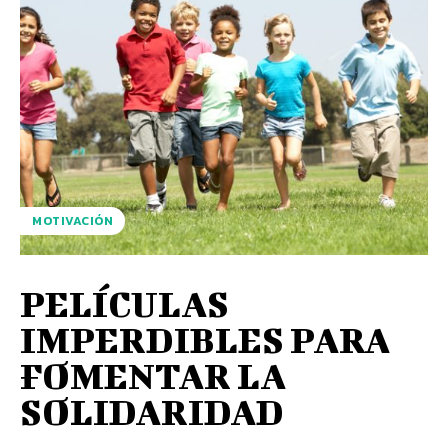
MOTIVACIÓN
PELÍCULAS
IMPERDIBLES PARA
FOMENTAR LA
SOLIDARIDAD