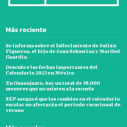
Más reciente
Se informa sobre el fallecimiento de Julián
Figueroa, el hijo de Joan Sebastian y Maribel
Guardia.
Descubre las fechas importantes del
Calendario 2023 en México
En Guanajuato, hay un total de 38,000
menores que no asisten a la escuela
SEP aseguró que los cambios en el calendario
escolar no afectarán el periodo vacacional de
verano