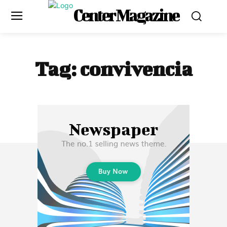
Center Magazine
Tag:
convivencia