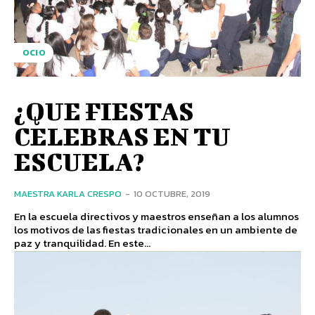
OCIO
¿QUE FIESTAS
CELEBRAS EN TU
ESCUELA?
MAESTRA KARLA CRESPO
-
10 OCTUBRE, 2019
En la escuela directivos y maestros enseñan a los alumnos
los motivos de las fiestas tradicionales en un ambiente de
paz y tranquilidad. En este...