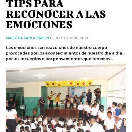
TIPS PARA
RECONOCER A LAS
EMOCIONES
MAESTRA KARLA CRESPO
-
10 OCTUBRE, 2019
Las emociones son reacciones de nuestro cuerpo
provocadas por los acontecimientos de nuestro día a día,
por los recuerdos o por pensamientos que tenemos...