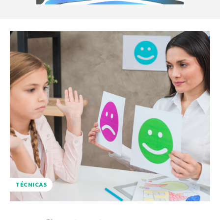
TÉCNICAS