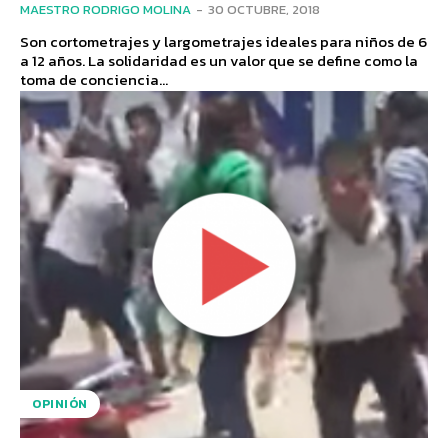
MAESTRO RODRIGO MOLINA
-
30 OCTUBRE, 2018
Son cortometrajes y largometrajes ideales para niños de 6
a 12 años. La solidaridad es un valor que se define como la
toma de conciencia...
OPINIÓN