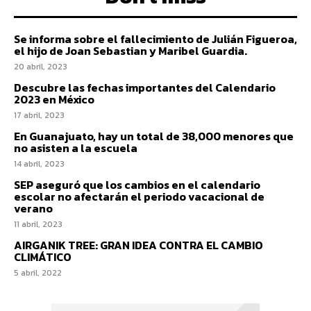
Se informa sobre el fallecimiento de Julián Figueroa,
el hijo de Joan Sebastian y Maribel Guardia.
20 abril, 2023
Descubre las fechas importantes del Calendario
2023 en México
17 abril, 2023
En Guanajuato, hay un total de 38,000 menores que
no asisten a la escuela
14 abril, 2023
SEP aseguró que los cambios en el calendario
escolar no afectarán el periodo vacacional de
verano
11 abril, 2023
AIRGANIK TREE: GRAN IDEA CONTRA EL CAMBIO
CLIMÁTICO
5 abril, 2022