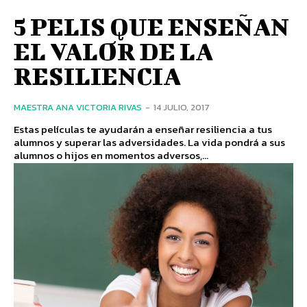
5 PELIS QUE ENSEÑAN
EL VALOR DE LA
RESILIENCIA
MAESTRA ANA VICTORIA RIVAS
-
14 JULIO, 2017
Estas películas te ayudarán a enseñar resiliencia a tus
alumnos y superar las adversidades. La vida pondrá a sus
alumnos o hijos en momentos adversos,...