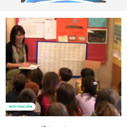
MOTIVACIÓN