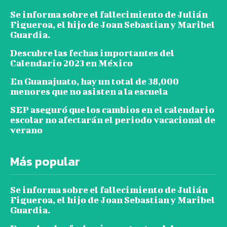
Se informa sobre el fallecimiento de Julián
Figueroa, el hijo de Joan Sebastian y Maribel
Guardia.
Descubre las fechas importantes del
Calendario 2023 en México
En Guanajuato, hay un total de 38,000
menores que no asisten a la escuela
SEP aseguró que los cambios en el calendario
escolar no afectarán el periodo vacacional de
verano
Más popular
Se informa sobre el fallecimiento de Julián
Figueroa, el hijo de Joan Sebastian y Maribel
Guardia.