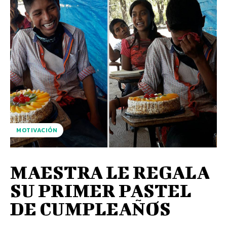
MOTIVACIÓN
MAESTRA LE REGALA
SU PRIMER PASTEL
DE CUMPLEAÑOS