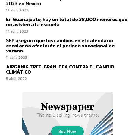
2023 en México
17 abril, 2023
En Guanajuato, hay un total de 38,000 menores que
no asisten a la escuela
14 abril, 2023
SEP aseguró que los cambios en el calendario
escolar no afectarán el periodo vacacional de
verano
11 abril, 2023
AIRGANIK TREE: GRAN IDEA CONTRA EL CAMBIO
CLIMÁTICO
5 abril, 2022