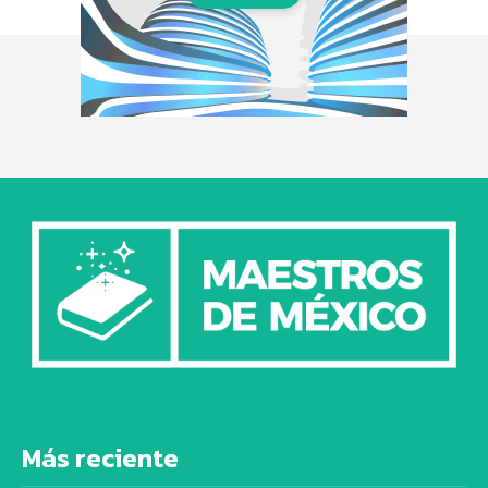
Más reciente