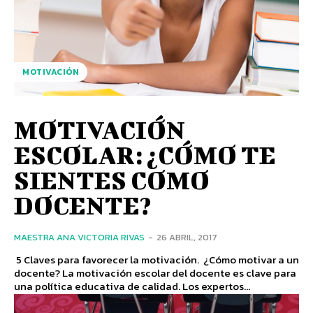
MOTIVACIÓN
MOTIVACIÓN
ESCOLAR: ¿CÓMO TE
SIENTES COMO
DOCENTE?
MAESTRA ANA VICTORIA RIVAS
-
26 ABRIL, 2017
5 Claves para favorecer la motivación. ¿Cómo motivar a un
docente? La motivación escolar del docente es clave para
una política educativa de calidad. Los expertos...