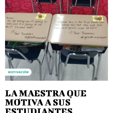
MOTIVACIÓN
LA MAESTRA QUE
MOTIVA A SUS
ESTUDIANTES