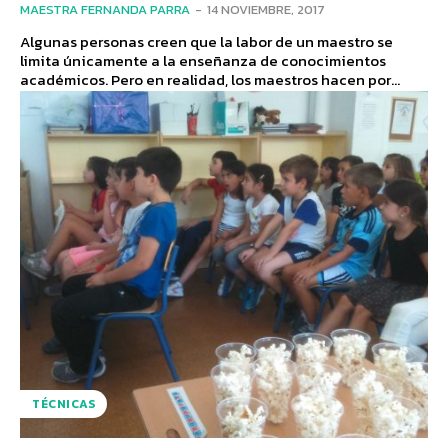
MAESTRA FERNANDA PARRA
-
14 NOVIEMBRE, 2017
Algunas personas creen que la labor de un maestro se
limita únicamente a la enseñanza de conocimientos
académicos. Pero en realidad, los maestros hacen por...
TÉCNICAS