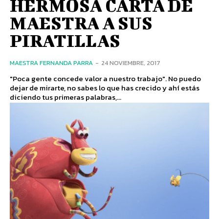
HERMOSA CARTA DE
MAESTRA A SUS
PIRATILLAS
MAESTRA FERNANDA PARRA
-
24 NOVIEMBRE, 2017
"Poca gente concede valor a nuestro trabajo". No puedo
dejar de mirarte, no sabes lo que has crecido y ahí estás
diciendo tus primeras palabras,...