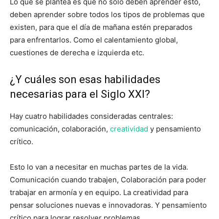
Lo que se plantea es que no solo deben aprender esto,
deben aprender sobre todos los tipos de problemas que
existen, para que el día de mañana estén preparados
para enfrentarlos. Como el calentamiento global,
cuestiones de derecha e izquierda etc.
¿Y cuáles son esas habilidades
necesarias para el Siglo XXI?
Hay cuatro habilidades consideradas centrales:
comunicación, colaboración,
creatividad
y pensamiento
crítico.
Esto lo van a necesitar en muchas partes de la vida.
Comunicación cuando trabajen, Colaboración para poder
trabajar en armonía y en equipo. La creatividad para
pensar soluciones nuevas e innovadoras. Y pensamiento
crítico para lograr resolver problemas.