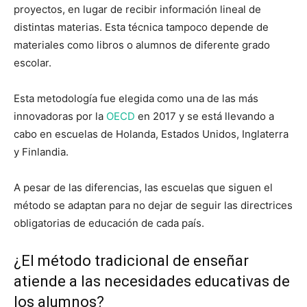
proyectos, en lugar de recibir información lineal de
distintas materias. Esta técnica tampoco depende de
materiales como libros o alumnos de diferente grado
escolar.
Esta metodología fue elegida como una de las más
innovadoras por la
OECD
en 2017 y se está llevando a
cabo en escuelas de Holanda, Estados Unidos, Inglaterra
y Finlandia.
A pesar de las diferencias, las escuelas que siguen el
método se adaptan para no dejar de seguir las directrices
obligatorias de educación de cada país.
¿El método tradicional de enseñar
atiende a las necesidades educativas de
los alumnos?