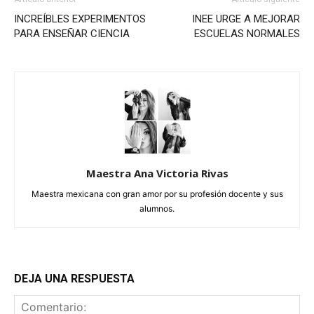
INCREÍBLES EXPERIMENTOS
INEE URGE A MEJORAR
PARA ENSEÑAR CIENCIA
ESCUELAS NORMALES
Maestra Ana Victoria Rivas
Maestra mexicana con gran amor por su profesión docente y sus
alumnos.
DEJA UNA RESPUESTA