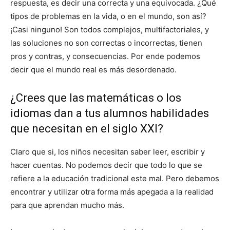
respuesta, es decir una correcta y una equivocada. ¿Qué
tipos de problemas en la vida, o en el mundo, son así?
¡Casi ninguno! Son todos complejos, multifactoriales, y
las soluciones no son correctas o incorrectas, tienen
pros y contras, y consecuencias. Por ende podemos
decir que el mundo real es más desordenado.
¿Crees que las matemáticas o los
idiomas dan a tus alumnos habilidades
que necesitan en el siglo XXI?
Claro que si, los niños necesitan saber leer, escribir y
hacer cuentas. No podemos decir que todo lo que se
refiere a la educación tradicional este mal. Pero debemos
encontrar y utilizar otra forma más apegada a la realidad
para que aprendan mucho más.