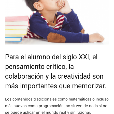
Para el alumno del siglo XXI, el
pensamiento crítico, la
colaboración y la creatividad son
más importantes que memorizar.
Los contenidos tradicionales como matemáticas o incluso
más nuevos como programación, no sirven de nada si no
se puede aplicar en el mundo real y sin razonar.