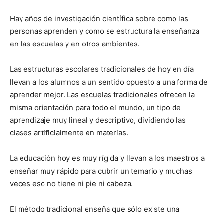
Hay años de investigación científica sobre como las
personas aprenden y como se estructura la enseñanza
en las escuelas y en otros ambientes.
Las estructuras escolares tradicionales de hoy en día
llevan a los alumnos a un sentido opuesto a una forma de
aprender mejor. Las escuelas tradicionales ofrecen la
misma orientación para todo el mundo, un tipo de
aprendizaje muy lineal y descriptivo, dividiendo las
clases artificialmente en materias.
La educación hoy es muy rígida y llevan a los maestros a
enseñar muy rápido para cubrir un temario y muchas
veces eso no tiene ni pie ni cabeza.
El método tradicional enseña que sólo existe una