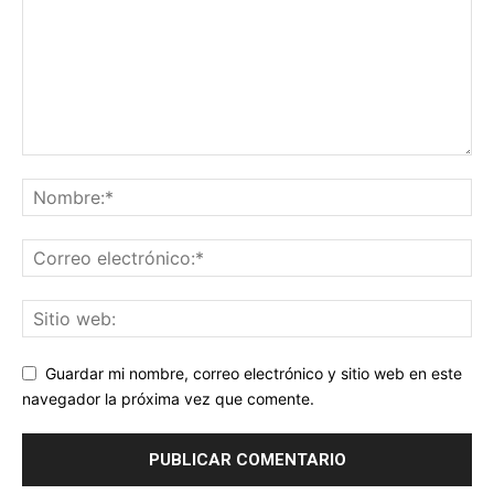
Guardar mi nombre, correo electrónico y sitio web en este
navegador la próxima vez que comente.