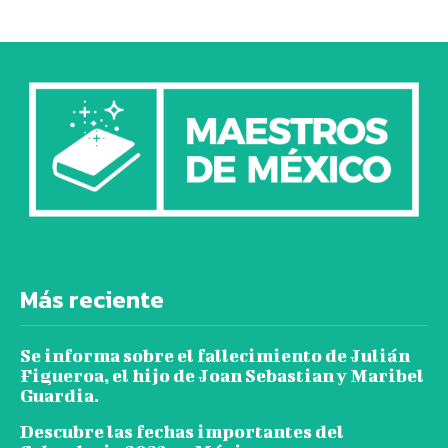
Más reciente
Se informa sobre el fallecimiento de Julián
Figueroa, el hijo de Joan Sebastian y Maribel
Guardia.
Descubre las fechas importantes del