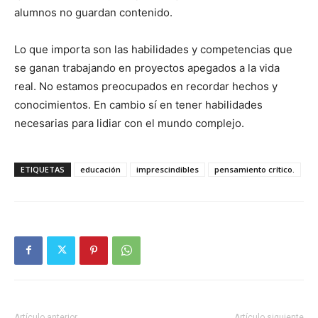
alumnos no guardan contenido.
Lo que importa son las habilidades y competencias que
se ganan trabajando en proyectos apegados a la vida
real. No estamos preocupados en recordar hechos y
conocimientos. En cambio sí en tener habilidades
necesarias para lidiar con el mundo complejo.
ETIQUETAS
educación
imprescindibles
pensamiento crítico.
Artículo anterior
Artículo siguiente