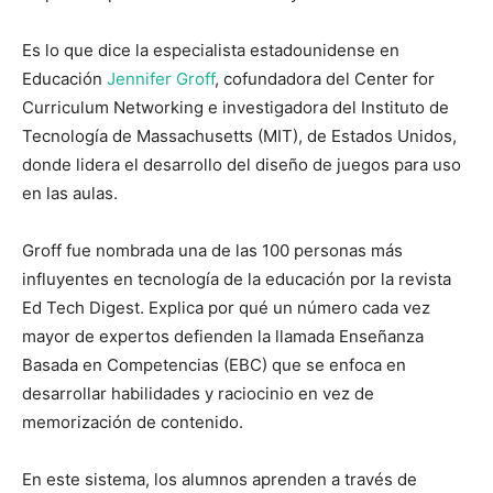
Es lo que dice la especialista estadounidense en
Educación
Jennifer Groff
, cofundadora del Center for
Curriculum Networking e investigadora del Instituto de
Tecnología de Massachusetts (MIT), de Estados Unidos,
donde lidera el desarrollo del diseño de juegos para uso
en las aulas.
Groff fue nombrada una de las 100 personas más
influyentes en tecnología de la educación por la revista
Ed Tech Digest. Explica por qué un número cada vez
mayor de expertos defienden la llamada Enseñanza
Basada en Competencias (EBC) que se enfoca en
desarrollar habilidades y raciocinio en vez de
memorización de contenido.
En este sistema, los alumnos aprenden a través de