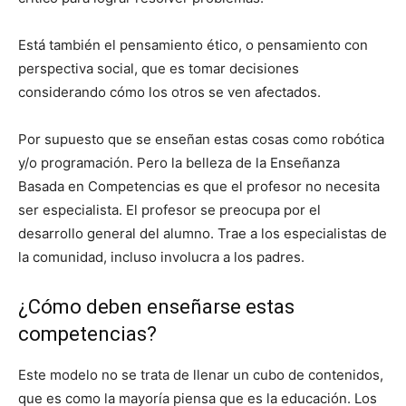
Está también el pensamiento ético, o pensamiento con
perspectiva social, que es tomar decisiones
considerando cómo los otros se ven afectados.
Por supuesto que se enseñan estas cosas como robótica
y/o programación. Pero la belleza de la Enseñanza
Basada en Competencias es que el profesor no necesita
ser especialista. El profesor se preocupa por el
desarrollo general del alumno. Trae a los especialistas de
la comunidad, incluso involucra a los padres.
¿Cómo deben enseñarse estas
competencias?
Este modelo no se trata de llenar un cubo de contenidos,
que es como la mayoría piensa que es la educación. Los