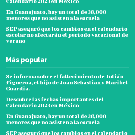
Calendario 2023 en México
En Guanajuato, hay un total de 38,000
menores que no asisten a la escuela
SEP aseguró que los cambios en el calendario
escolar no afectarán el periodo vacacional de
verano
Más popular
Se informa sobre el fallecimiento de Julián
Figueroa, el hijo de Joan Sebastian y Maribel
Guardia.
Descubre las fechas importantes del
Calendario 2023 en México
En Guanajuato, hay un total de 38,000
menores que no asisten a la escuela
SEP aseguró que los cambios en el calendario