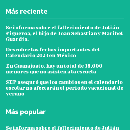
Más reciente
Se informa sobre el fallecimiento de Julián
Figueroa, el hijo de Joan Sebastian y Maribel
Guardia.
Descubre las fechas importantes del
Calendario 2023 en México
En Guanajuato, hay un total de 38,000
menores que no asisten a la escuela
SEP aseguró que los cambios en el calendario
escolar no afectarán el periodo vacacional de
verano
Más popular
Se informa sobre el fallecimiento de Julián