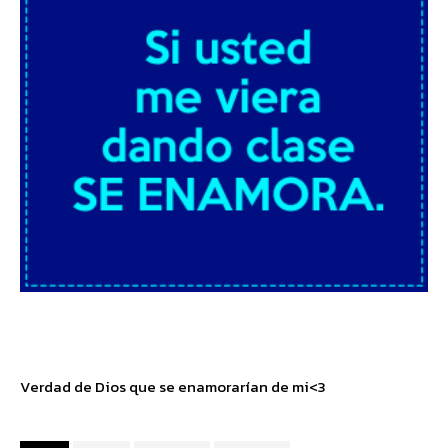
Verdad de Dios que se enamorarían de mi<3