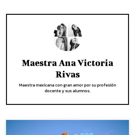
Maestra Ana Victoria
Rivas
Maestra mexicana con gran amor por su profesión
docente y sus alumnos.