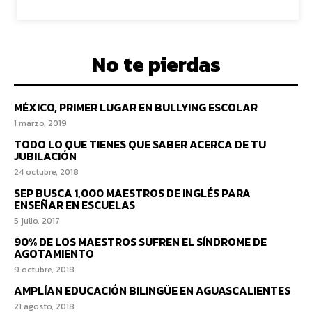
No te pierdas
MÉXICO, PRIMER LUGAR EN BULLYING ESCOLAR
1 marzo, 2019
TODO LO QUE TIENES QUE SABER ACERCA DE TU
JUBILACIÓN
24 octubre, 2018
SEP BUSCA 1,000 MAESTROS DE INGLÉS PARA
ENSEÑAR EN ESCUELAS
5 julio, 2017
90% DE LOS MAESTROS SUFREN EL SÍNDROME DE
AGOTAMIENTO
9 octubre, 2018
AMPLÍAN EDUCACIÓN BILINGÜE EN AGUASCALIENTES
21 agosto, 2018