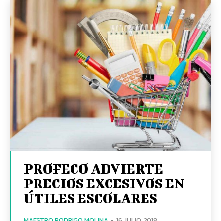
PROFECO ADVIERTE
PRECIOS EXCESIVOS EN
ÚTILES ESCOLARES
MAESTRO RODRIGO MOLINA
-
16 JULIO, 2018