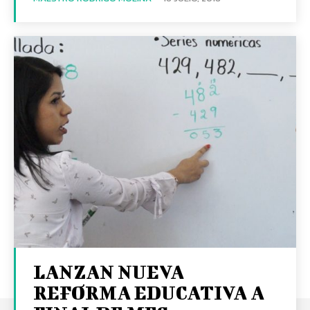
LANZAN NUEVA
REFORMA EDUCATIVA A