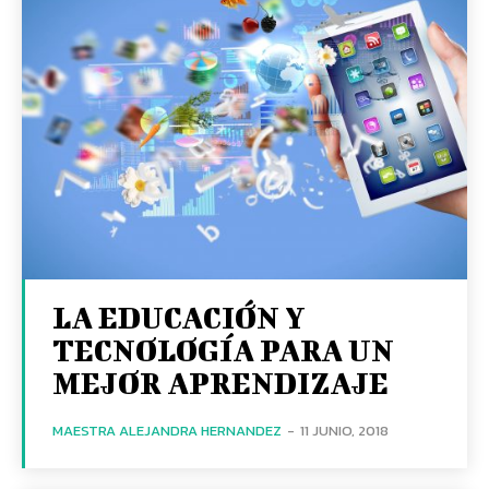
LA EDUCACIÓN Y
TECNOLOGÍA PARA UN
MEJOR APRENDIZAJE
MAESTRA ALEJANDRA HERNANDEZ
-
11 JUNIO, 2018