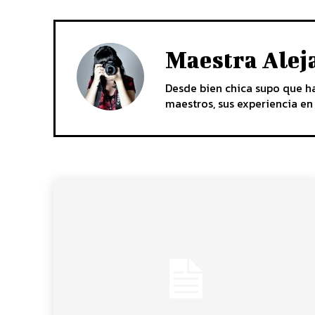
Maestra Ale
Desde bien chica supo que h
maestros, sus experiencia e