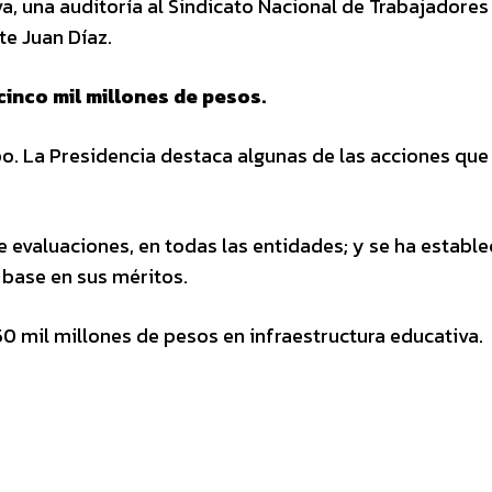
a, una auditoría al Sindicato Nacional de Trabajadores 
te Juan Díaz.
cinco mil millones de pesos.
o. La Presidencia destaca algunas de las acciones que
.
 evaluaciones, en todas las entidades; y se ha estable
 base en sus méritos.
50 mil millones de pesos en infraestructura educativa.