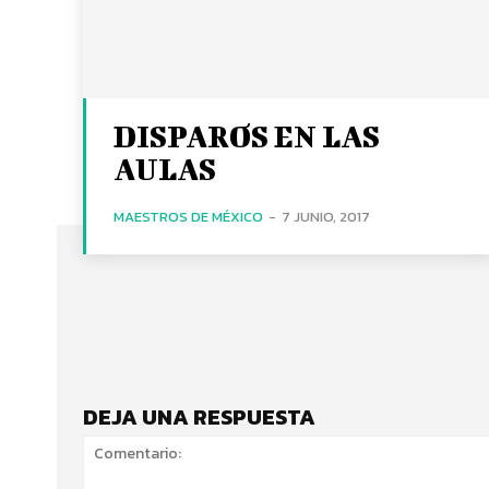
DISPAROS EN LAS
AULAS
MAESTROS DE MÉXICO
-
7 JUNIO, 2017
DEJA UNA RESPUESTA