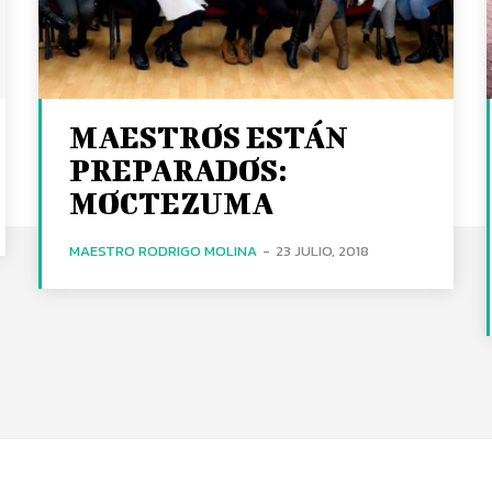
MAESTROS ESTÁN
PREPARADOS:
MOCTEZUMA
MAESTRO RODRIGO MOLINA
-
23 JULIO, 2018