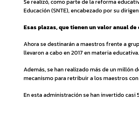
Se realizó, como parte de la reforma educativ
Educación (SNTE), encabezado por su dirigen
Esas plazas, que tienen un valor anual de 
Ahora se destinarán a maestros frente a grup
llevaron a cabo en 2017 en materia educativa
Además, se han realizado más de un millón de
mecanismo para retribuir a los maestros con
En esta administración se han invertido casi 