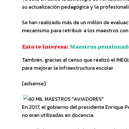
su actualización pedagógica y la profesional
Se han realizado más de un millón de evaluac
mecanismo para retribuir a los maestros con
Esto te interesa:
Maestros pensionado
También, gracias al censo que realizó el IN
para mejorar la infraestructura escolar.
[adsense]
En 2017, el gobierno del presidente Enrique 
no eran utilizadas en docencia.