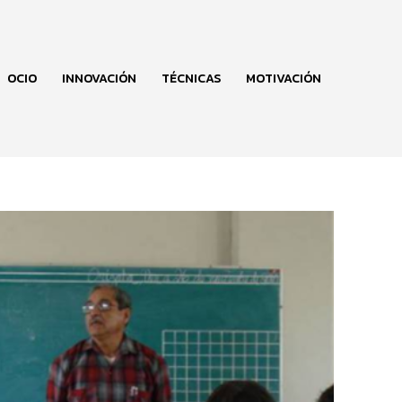
OCIO
INNOVACIÓN
TÉCNICAS
MOTIVACIÓN