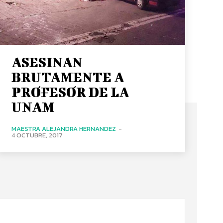
ASESINAN
BRUTAMENTE A
PROFESOR DE LA
UNAM
MAESTRA ALEJANDRA HERNANDEZ
-
4 OCTUBRE, 2017