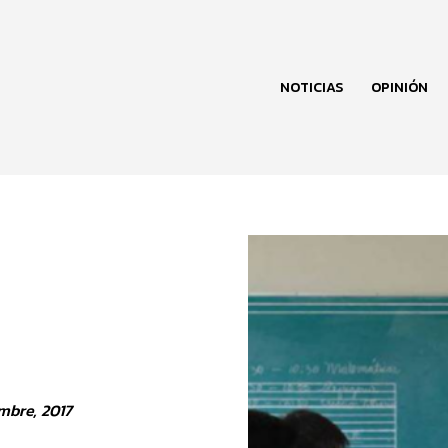
NOTICIAS
OPINIÓN
mbre, 2017