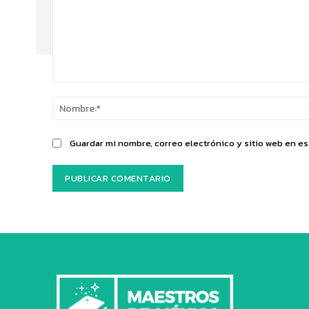
Comentario:
Guardar mi nombre, correo electrónico y sitio web en e