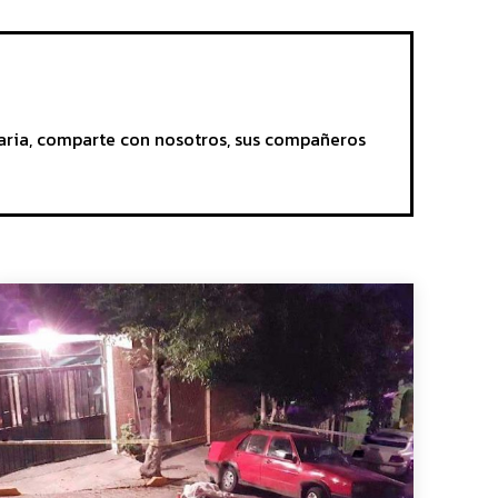
aria, comparte con nosotros, sus compañeros