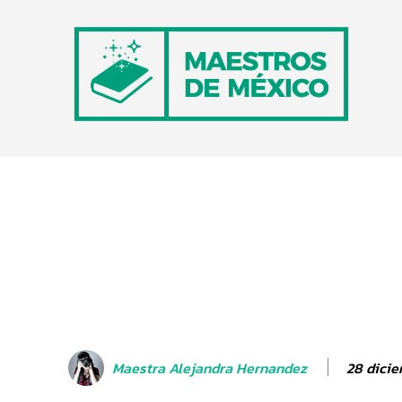
28 dicie
Maestra Alejandra Hernandez