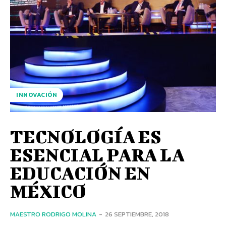
INNOVACIÓN
TECNOLOGÍA ES
ESENCIAL PARA LA
EDUCACIÓN EN
MÉXICO
MAESTRO RODRIGO MOLINA
-
26 SEPTIEMBRE, 2018