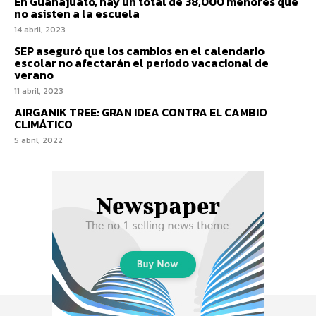
En Guanajuato, hay un total de 38,000 menores que
no asisten a la escuela
14 abril, 2023
SEP aseguró que los cambios en el calendario
escolar no afectarán el periodo vacacional de
verano
11 abril, 2023
AIRGANIK TREE: GRAN IDEA CONTRA EL CAMBIO
CLIMÁTICO
5 abril, 2022