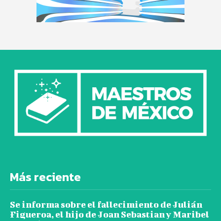
Más reciente
Se informa sobre el fallecimiento de Julián
Figueroa, el hijo de Joan Sebastian y Maribel