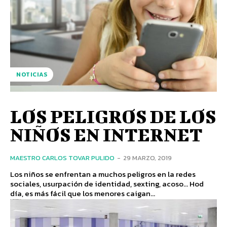
NOTICIAS
LOS PELIGROS DE LOS
NIÑOS EN INTERNET
MAESTRO CARLOS TOVAR PULIDO
-
29 MARZO, 2019
Los niños se enfrentan a muchos peligros en la redes
sociales, usurpación de identidad, sexting, acoso... Hod
día, es más fácil que los menores caigan...