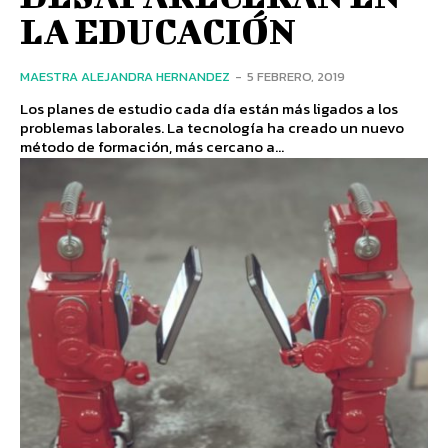
LA EDUCACIÓN
MAESTRA ALEJANDRA HERNANDEZ
-
5 FEBRERO, 2019
Los planes de estudio cada día están más ligados a los
problemas laborales. La tecnología ha creado un nuevo
método de formación, más cercano a...