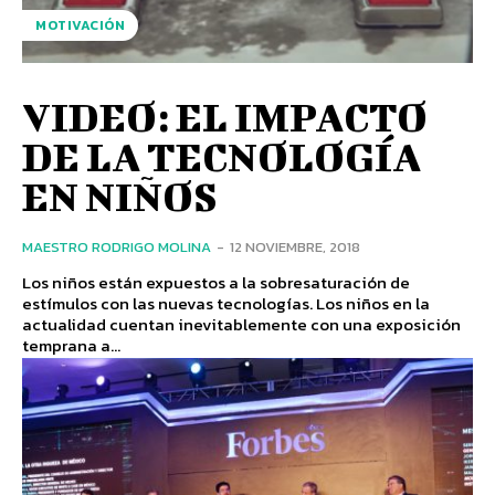
MOTIVACIÓN
VIDEO: EL IMPACTO
DE LA TECNOLOGÍA
EN NIÑOS
MAESTRO RODRIGO MOLINA
-
12 NOVIEMBRE, 2018
Los niños están expuestos a la sobresaturación de
estímulos con las nuevas tecnologías. Los niños en la
actualidad cuentan inevitablemente con una exposición
temprana a...