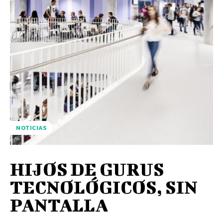
NOTICIAS
HIJOS DE GURUS
TECNOLÓGICOS, SIN
PANTALLA