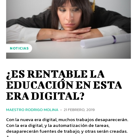
NOTICIAS
¿ES RENTABLE LA
EDUCACIÓN EN ESTA
ERA DIGITAL?
MAESTRO RODRIGO MOLINA
-
21 FEBRERO, 2019
Con la nueva era digital, muchos trabajos desaparecerán.
Con la era digital, y la automatización de tareas,
desaparecerán fuentes de trabajo, y otras serán creadas.
A...