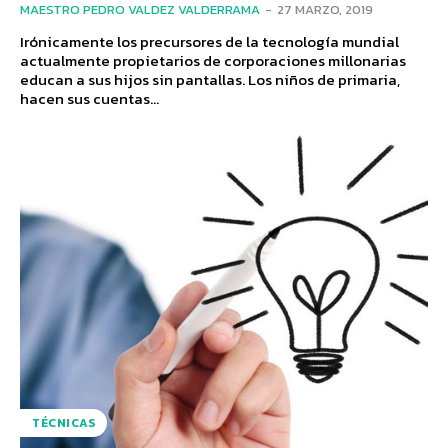
MAESTRO PEDRO VALDEZ VALDERRAMA
-
27 MARZO, 2019
Irónicamente los precursores de la tecnología mundial
actualmente propietarios de corporaciones millonarias
educan a sus hijos sin pantallas. Los niños de primaria,
hacen sus cuentas...
TÉCNICAS