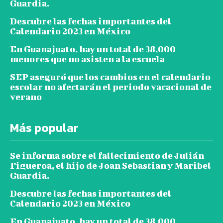
Guardia.
Descubre las fechas importantes del
Calendario 2023 en México
En Guanajuato, hay un total de 38,000
menores que no asisten a la escuela
SEP aseguró que los cambios en el calendario
escolar no afectarán el periodo vacacional de
verano
Más popular
Se informa sobre el fallecimiento de Julián
Figueroa, el hijo de Joan Sebastian y Maribel
Guardia.
Descubre las fechas importantes del
Calendario 2023 en México
En Guanajuato, hay un total de 38,000