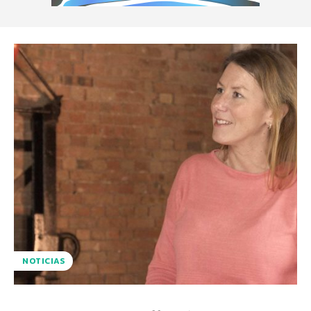
NOTICIAS