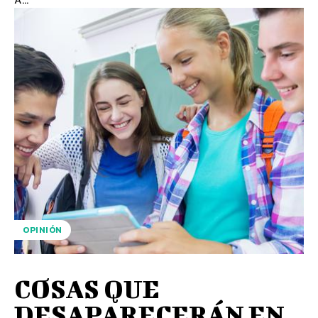
OPINIÓN
COSAS QUE
DESAPARECERÁN EN