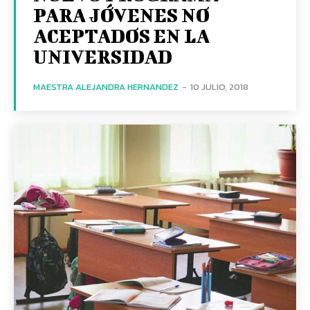
PARA JÓVENES NO
ACEPTADOS EN LA
UNIVERSIDAD
MAESTRA ALEJANDRA HERNANDEZ
-
10 JULIO, 2018