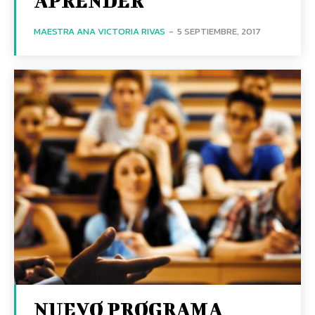
APRENDER
MAESTRA ANA VICTORIA RIVAS
-
5 SEPTIEMBRE, 2017
NUEVO PROGRAMA