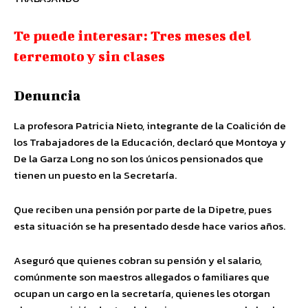
Te puede interesar: Tres meses del
terremoto y sin clases
Denuncia
La profesora Patricia Nieto, integrante de la Coalición de
los Trabajadores de la Educación, declaró que Montoya y
De la Garza Long no son los únicos pensionados que
tienen un puesto en la Secretaría.
Que reciben una pensión por parte de la Dipetre, pues
esta situación se ha presentado desde hace varios años.
Aseguró que quienes cobran su pensión y el salario,
comúnmente son maestros allegados o familiares que
ocupan un cargo en la secretaría, quienes les otorgan