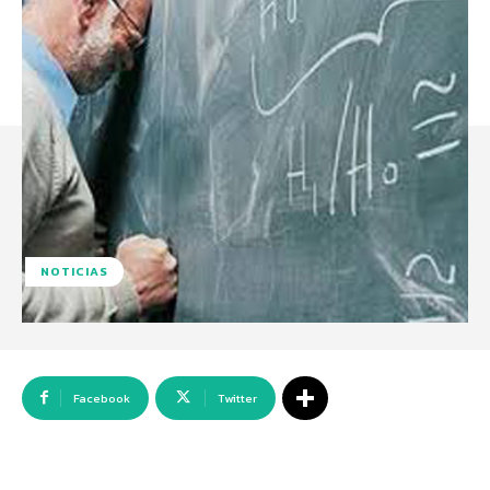
NOTICIAS
Facebook
Twitter