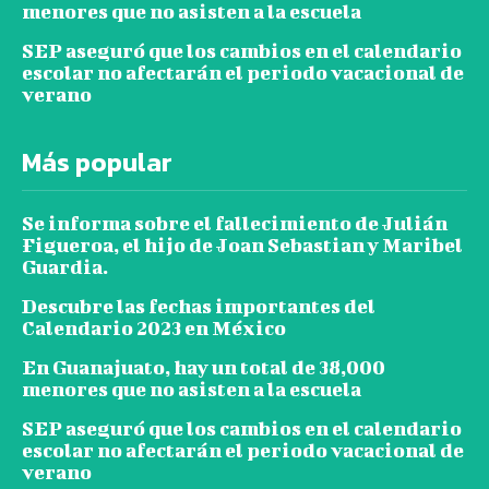
menores que no asisten a la escuela
SEP aseguró que los cambios en el calendario
escolar no afectarán el periodo vacacional de
verano
Más popular
Se informa sobre el fallecimiento de Julián
Figueroa, el hijo de Joan Sebastian y Maribel
Guardia.
Descubre las fechas importantes del
Calendario 2023 en México
En Guanajuato, hay un total de 38,000
menores que no asisten a la escuela
SEP aseguró que los cambios en el calendario
escolar no afectarán el periodo vacacional de
verano