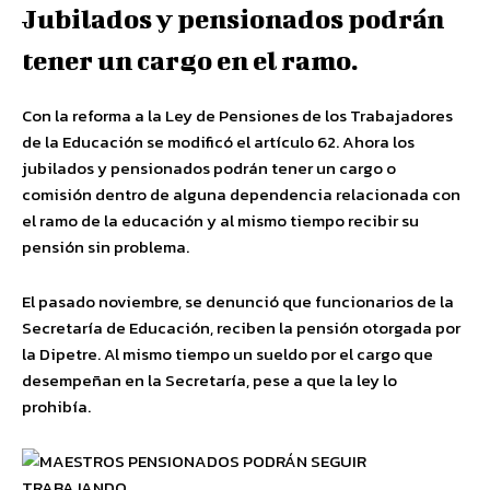
Jubilados y pensionados podrán
tener un cargo en el ramo.
Con la reforma a la Ley de Pensiones de los Trabajadores
de la Educación se modificó el artículo 62. Ahora los
jubilados y pensionados podrán tener un cargo o
comisión dentro de alguna dependencia relacionada con
el ramo de la educación y al mismo tiempo recibir su
pensión sin problema.
El pasado noviembre, se denunció que funcionarios de la
Secretaría de Educación, reciben la pensión otorgada por
la Dipetre. Al mismo tiempo un sueldo por el cargo que
desempeñan en la Secretaría, pese a que la ley lo
prohibía.