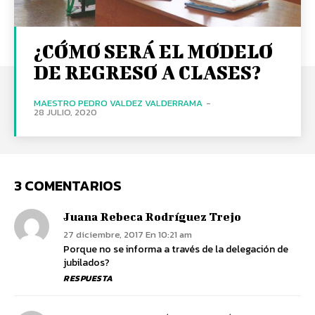
¿CÓMO SERÁ EL MODELO
DE REGRESO A CLASES?
MAESTRO PEDRO VALDEZ VALDERRAMA
-
28 JULIO, 2020
3 COMENTARIOS
Juana Rebeca Rodríguez Trejo
27 diciembre, 2017 En 10:21 am
Porque no se informa a través de la delegación de
jubilados?
RESPUESTA