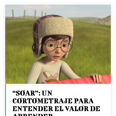
“SOAR”: UN
CORTOMETRAJE PARA
ENTENDER EL VALOR DE