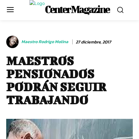
Center Magazine
Maestro Rodrigo Molina
27 diciembre, 2017
MAESTROS
PENSIONADOS
PODRÁN SEGUIR
TRABAJANDO