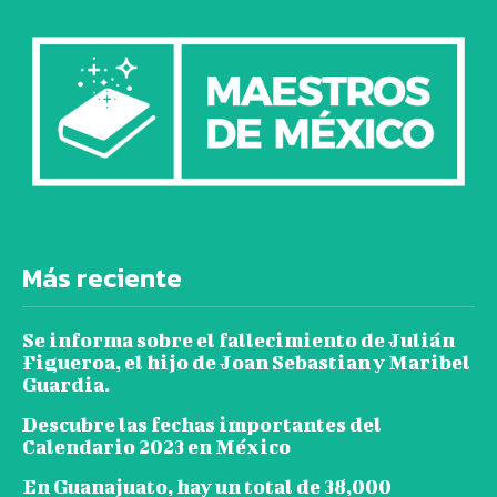
Más reciente
Se informa sobre el fallecimiento de Julián
Figueroa, el hijo de Joan Sebastian y Maribel
Guardia.
Descubre las fechas importantes del
Calendario 2023 en México
En Guanajuato, hay un total de 38,000