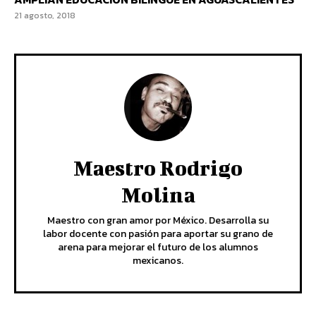
21 agosto, 2018
Maestro Rodrigo
Molina
Maestro con gran amor por México. Desarrolla su
labor docente con pasión para aportar su grano de
arena para mejorar el futuro de los alumnos
mexicanos.