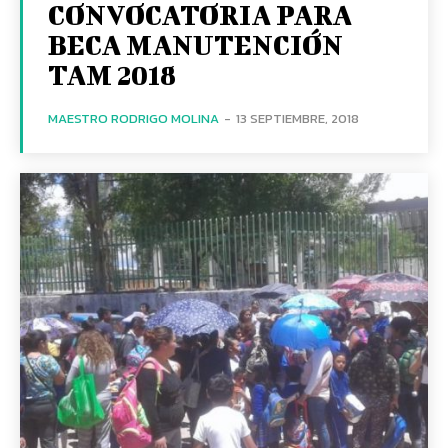
CONVOCATORIA PARA
BECA MANUTENCIÓN
TAM 2018
MAESTRO RODRIGO MOLINA
-
13 SEPTIEMBRE, 2018