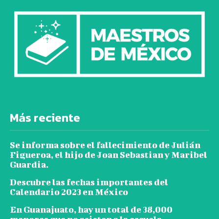
Más reciente
Se informa sobre el fallecimiento de Julián
Figueroa, el hijo de Joan Sebastian y Maribel
Guardia.
Descubre las fechas importantes del
Calendario 2023 en México
En Guanajuato, hay un total de 38,000