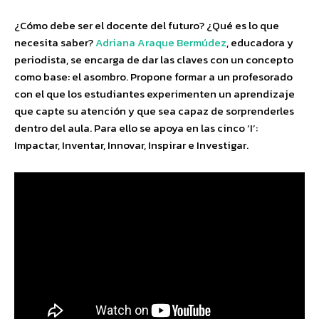
¿Cómo debe ser el docente del futuro? ¿Qué es lo que
necesita saber?
Adriana Araque Bermúdez
, educadora y
periodista, se encarga de dar las claves con un concepto
como base: el asombro. Propone formar a un profesorado
con el que los estudiantes experimenten un aprendizaje
que capte su atención y que sea capaz de sorprenderles
dentro del aula. Para ello se apoya en las cinco ‘I’:
Impactar, Inventar, Innovar, Inspirar e Investigar.