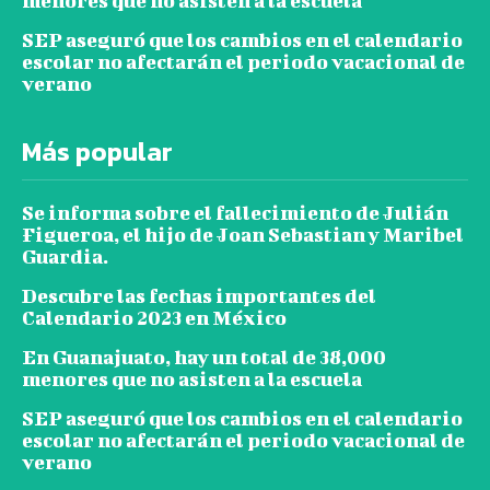
menores que no asisten a la escuela
SEP aseguró que los cambios en el calendario
escolar no afectarán el periodo vacacional de
verano
Más popular
Se informa sobre el fallecimiento de Julián
Figueroa, el hijo de Joan Sebastian y Maribel
Guardia.
Descubre las fechas importantes del
Calendario 2023 en México
En Guanajuato, hay un total de 38,000
menores que no asisten a la escuela
SEP aseguró que los cambios en el calendario
escolar no afectarán el periodo vacacional de
verano