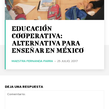
EDUCACIÓN
COOPERATIVA:
ALTERNATIVA PARA
ENSEÑAR EN MÉXICO
MAESTRA FERNANDA PARRA
-
25 JULIO, 2017
DEJA UNA RESPUESTA