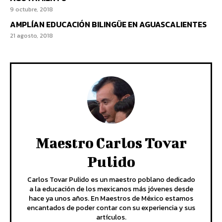
9 octubre, 2018
AMPLÍAN EDUCACIÓN BILINGÜE EN AGUASCALIENTES
21 agosto, 2018
Maestro Carlos Tovar
Pulido
Carlos Tovar Pulido es un maestro poblano dedicado
a la educación de los mexicanos más jóvenes desde
hace ya unos años. En Maestros de México estamos
encantados de poder contar con su experiencia y sus
artículos.