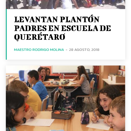
LEVANTAN PLANTÓN
PADRES EN ESCUELA DE
QUERÉTARO
MAESTRO RODRIGO MOLINA
-
28 AGOSTO, 2018