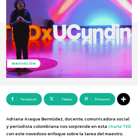
INNOVACIÓN
Facebook
Twitter
Pinterest
Adriana Araque Bermúdez, docente, comunicadora social
y periodista colombiana nos sorprende en esta
charla TED
con este novedoso enfoque sobre la tarea del maestro.