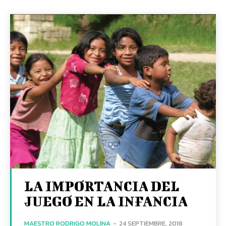
LA IMPORTANCIA DEL
JUEGO EN LA INFANCIA
MAESTRO RODRIGO MOLINA
-
24 SEPTIEMBRE, 2018