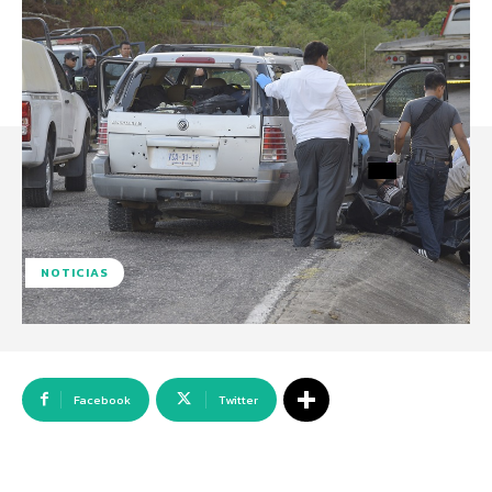
NOTICIAS
Facebook
Twitter