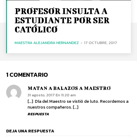
PROFESOR INSULTA A
ESTUDIANTE POR SER
CATÓLICO
MAESTRA ALEJANDRA HERNANDEZ
-
17 OCTUBRE, 2017
1 COMENTARIO
MATAN A BALAZOS A MAESTRO
31 agosto, 2017 En 11:20 am
[…] Día del Maestro se vistió de luto. Recordemos a
nuestros compañeros. […]
RESPUESTA
DEJA UNA RESPUESTA