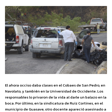
El ahora occiso daba clases en el Cobaes de San Pedro, en
Navolato, y también en la Universidad de Occidente. Los
responsables lo privaron de la vida al darle un balazo en la
boca. Por último, en la sindicatura de Ruiz Cortines, en el
municipio de Guasave, otro docente apareció asesinado a