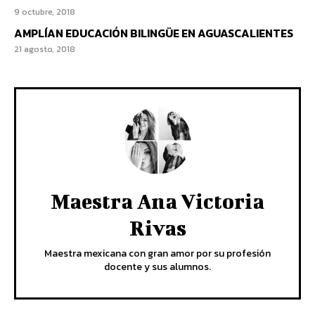
9 octubre, 2018
AMPLÍAN EDUCACIÓN BILINGÜE EN AGUASCALIENTES
21 agosto, 2018
Maestra Ana Victoria
Rivas
Maestra mexicana con gran amor por su profesión
docente y sus alumnos.