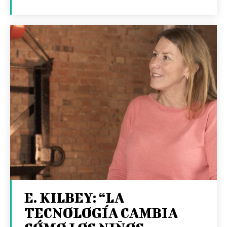
E. KILBEY: “LA
TECNOLOGÍA CAMBIA