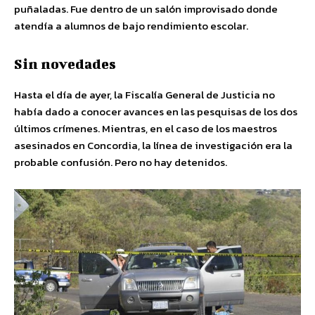
puñaladas. Fue dentro de un salón improvisado donde
atendía a alumnos de bajo rendimiento escolar.
Sin novedades
Hasta el día de ayer, la Fiscalía General de Justicia no
había dado a conocer avances en las pesquisas de los dos
últimos crímenes. Mientras, en el caso de los maestros
asesinados en Concordia, la línea de investigación era la
probable confusión. Pero no hay detenidos.