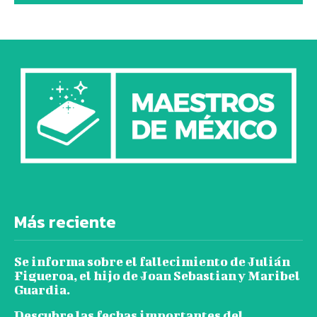
Más reciente
Se informa sobre el fallecimiento de Julián
Figueroa, el hijo de Joan Sebastian y Maribel
Guardia.
Descubre las fechas importantes del