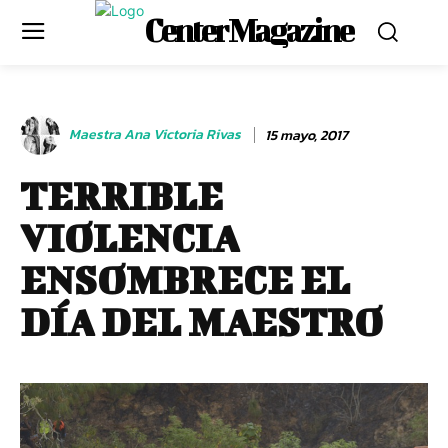
Center Magazine
Maestra Ana Victoria Rivas
15 mayo, 2017
TERRIBLE
VIOLENCIA
ENSOMBRECE EL
DÍA DEL MAESTRO