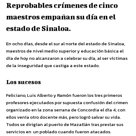
Reprobables crímenes de cinco
maestros empañan su día en el
estado de Sinaloa.
En ocho días, desde el sur al norte del estado de Sinaloa,
maestros de nivel medio superior y educación básica el
día de hoy no alcanzaron a celebrar su día, al ser víctimas
de la inseguridad que castiga a este estado.
Los sucesos
Feliciano, Luis Alberto y Ramón fueron los tres primeros
profesores ejecutados por supuesta confusión del crimen
organizado en la zona serrana de Concordia el día 4, con
ellos venía otro docente más, pero logró salvar su vida.
Todos se dirigían al puerto de Mazatlán tras prestar sus
servicios en un poblado cuando fueron atacados.