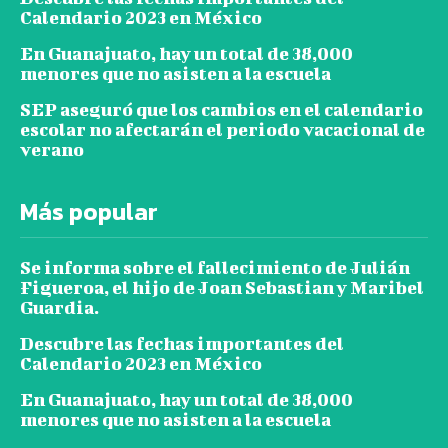
Calendario 2023 en México
En Guanajuato, hay un total de 38,000
menores que no asisten a la escuela
SEP aseguró que los cambios en el calendario
escolar no afectarán el periodo vacacional de
verano
Más popular
Se informa sobre el fallecimiento de Julián
Figueroa, el hijo de Joan Sebastian y Maribel
Guardia.
Descubre las fechas importantes del
Calendario 2023 en México
En Guanajuato, hay un total de 38,000
menores que no asisten a la escuela