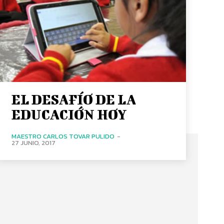
EL DESAFÍO DE LA
EDUCACIÓN HOY
MAESTRO CARLOS TOVAR PULIDO
-
27 JUNIO, 2017