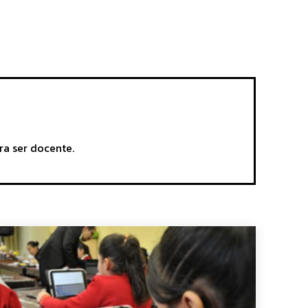
ra ser docente.