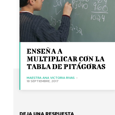
ENSEÑA A
MULTIPLICAR CON LA
TABLA DE PITÁGORAS
MAESTRA ANA VICTORIA RIVAS
-
18 SEPTIEMBRE, 2017
DEJA UNA RESPUESTA