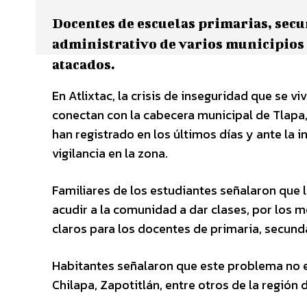
Docentes de escuelas primarias, secu
administrativo de varios municipios 
atacados.
En Atlixtac, la crisis de inseguridad que se vi
conectan con la cabecera municipal de Tlapa,
han registrado en los últimos días y ante la
vigilancia en la zona.
Familiares de los estudiantes señalaron que
acudir a la comunidad a dar clases, por los m
claros para los docentes de primaria, secund
Habitantes señalaron que este problema no es
Chilapa, Zapotitlán, entre otros de la región