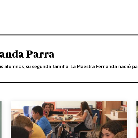
anda Parra
us alumnos, su segunda familia. La Maestra Fernanda nació pa