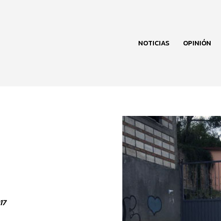
NOTICIAS
OPINIÓN
17