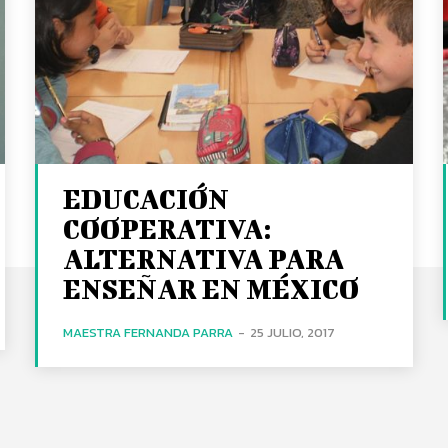
EDUCACIÓN
COOPERATIVA:
ALTERNATIVA PARA
ENSEÑAR EN MÉXICO
MAESTRA FERNANDA PARRA
-
25 JULIO, 2017