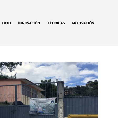
OCIO
INNOVACIÓN
TÉCNICAS
MOTIVACIÓN