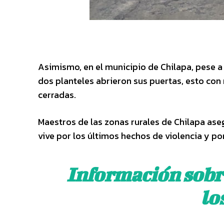
Asimismo, en el municipio de Chilapa, pese a
dos planteles abrieron sus puertas, esto con
cerradas.
Maestros de las zonas rurales de Chilapa ase
vive por los últimos hechos de violencia y po
Información sob
lo