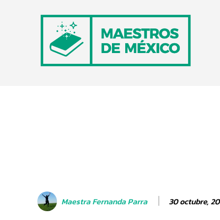
30 octubre, 20
Maestra Fernanda Parra