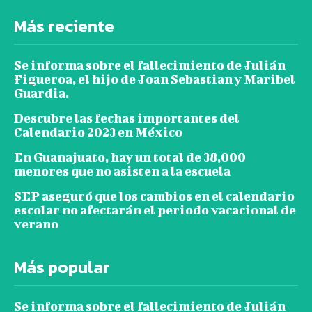
Más reciente
Se informa sobre el fallecimiento de Julián
Figueroa, el hijo de Joan Sebastian y Maribel
Guardia.
Descubre las fechas importantes del
Calendario 2023 en México
En Guanajuato, hay un total de 38,000
menores que no asisten a la escuela
SEP aseguró que los cambios en el calendario
escolar no afectarán el periodo vacacional de
verano
Más popular
Se informa sobre el fallecimiento de Julián