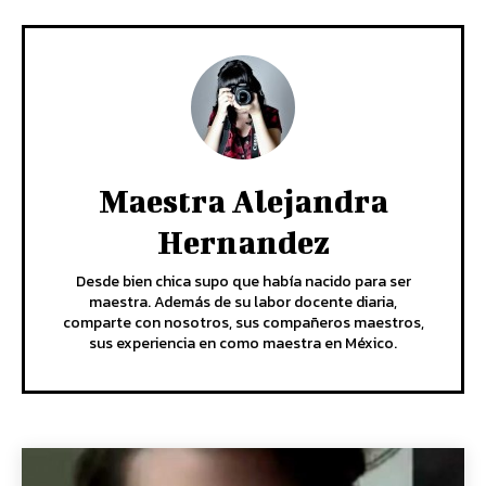
Maestra Alejandra
Hernandez
Desde bien chica supo que había nacido para ser
maestra. Además de su labor docente diaria,
comparte con nosotros, sus compañeros maestros,
sus experiencia en como maestra en México.