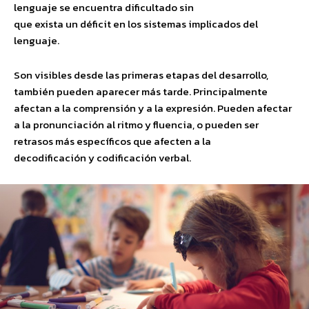
lenguaje se encuentra dificultado sin
que exista un déficit en los sistemas implicados del
lenguaje.
Son visibles desde las primeras etapas del desarrollo,
también pueden aparecer más tarde. Principalmente
afectan a la comprensión y a la expresión. Pueden afectar
a la pronunciación al ritmo y fluencia, o pueden ser
retrasos más específicos que afecten a la
decodificación y codificación verbal.