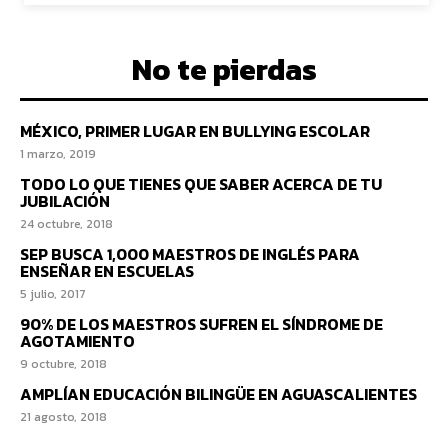
No te pierdas
MÉXICO, PRIMER LUGAR EN BULLYING ESCOLAR
1 marzo, 2019
TODO LO QUE TIENES QUE SABER ACERCA DE TU
JUBILACIÓN
24 octubre, 2018
SEP BUSCA 1,000 MAESTROS DE INGLÉS PARA
ENSEÑAR EN ESCUELAS
5 julio, 2017
90% DE LOS MAESTROS SUFREN EL SÍNDROME DE
AGOTAMIENTO
9 octubre, 2018
AMPLÍAN EDUCACIÓN BILINGÜE EN AGUASCALIENTES
21 agosto, 2018