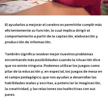
El ayudarlos a mejorar el cerebro es permitirle cumplir más
eficientemente su función, lo cual implica dirigir el
comportamiento a partir de la captación, elaboración y
producción de información.
También significa resolver mejor nuestros problemas
encontrando más posibilidades cuando la situación dice
que no existe ninguna. Podemos utilizar los juegos como
pilar de la educación y, en especial, los juegos de mesa en
el campo pedagógico, que nos ayudan a desarrollar las
habilidades orales y escritas, a potenciar la imaginación,
la creatividad, y las relaciones socioafectivas con sus
pares.