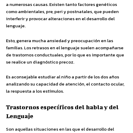
a numerosas causas. Existen tanto factores genéticos
como ambientales, pre, peri y postnatales, que pueden
interferir y provocar alteraciones en el desarrollo del
lenguaje.
Esto, genera mucha ansiedad y preocupación en las
familias. Los retrasos en el lenguaje suelen acompañarse
de trastornos conductuales, por lo que es importante que
se realice un diagnóstico precoz.
Es aconsejable estudiar al niño a partir de los dos años
analizando su capacidad de atención, el contacto ocular,
la respuesta a los estímulos.
Trastornos específicos del habla y del
Lenguaje
Son aquellas situaciones en las que el desarrollo del