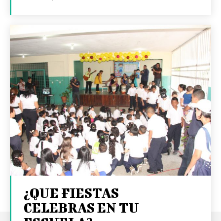
¿QUE FIESTAS
CELEBRAS EN TU