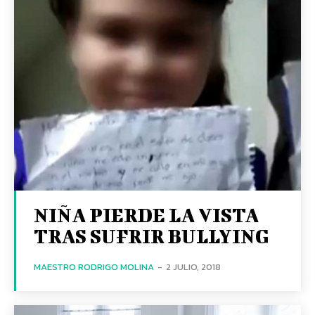
NIÑA PIERDE LA VISTA
TRAS SUFRIR BULLYING
MAESTRO RODRIGO MOLINA
-
2 JULIO, 2018