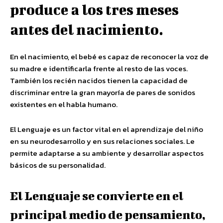
produce a los tres meses
antes del nacimiento.
En el nacimiento, el bebé es capaz de reconocer la voz de
su madre e identificarla frente al resto de las voces.
También los recién nacidos tienen la capacidad de
discriminar entre la gran mayoría de pares de sonidos
existentes en el habla humano.
El Lenguaje es un factor vital en el aprendizaje del niño
en su neurodesarrollo y en sus relaciones sociales. Le
permite adaptarse a su ambiente y desarrollar aspectos
básicos de su personalidad.
El Lenguaje se convierte en el
principal medio de pensamiento,