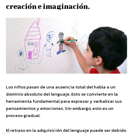
creación e imaginación.
Los niños pasan de una ausencia total del habla a un
dominio absoluto del lenguaje. Esto se convierte en la
herramienta fundamental para expresar y verbalizar sus
pensamientos y emociones. Sin embargo, esto es un
proceso gradual.
El retraso en la adquisición del lenguaje puede ser debido