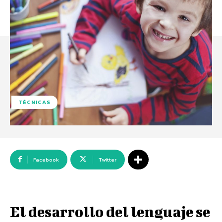
TÉCNICAS
Facebook
Twitter
El desarrollo del lenguaje se