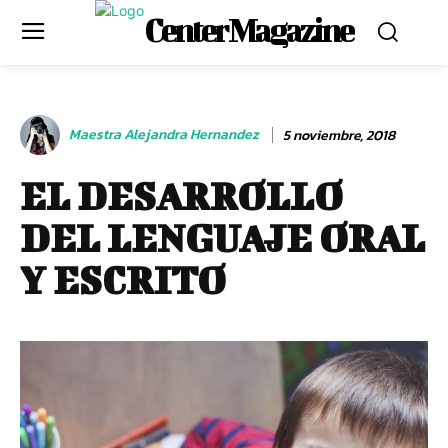
Center Magazine
Maestra Alejandra Hernandez
5 noviembre, 2018
EL DESARROLLO
DEL LENGUAJE ORAL
Y ESCRITO