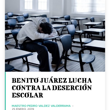
BENITO JUÁREZ LUCHA
CONTRA LA DESERCIÓN
ESCOLAR
MAESTRO PEDRO VALDEZ VALDERRAMA
-
25 ENERO, 2019