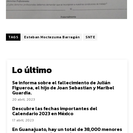
TAGS
Esteban Moctezuma Barragán
SNTE
Lo último
Se informa sobre el fallecimiento de Julián
Figueroa, el hijo de Joan Sebastian y Maribel
Guardia.
20 abril, 2023
Descubre las fechas importantes del
Calendario 2023 en México
17 abril, 2023
En Guanajuato, hay un total de 38,000 menores