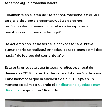
tenemos algún problema laboral.
Finalmente en el área de ‘Derechos Profesionales’ el SNTE
arroja la siguiente pregunta: ¿Cuáles derechos
profesionales debemos demandar se incorporen a
nuestras condiciones de trabajo?
De acuerdo con las bases de la convocatoria, el breve
cuestionario se realizará en todas las secciones de México
hasta 1 de febrero del corriente año.
Esta es la encuesta para integrar el pliego general de
demandas 2019 que será entregada a Esteban Moctezuma.
Cabe mencionar que la encuesta del SNTE llega en un
momento polémico. Cuando el
sindicato ha quedado muy
dividido
por quien será liderado.