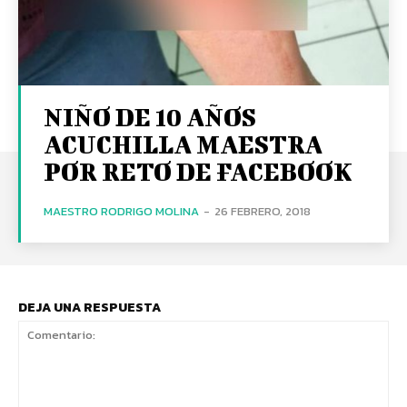
NIÑO DE 10 AÑOS
ACUCHILLA MAESTRA
POR RETO DE FACEBOOK
MAESTRO RODRIGO MOLINA
-
26 FEBRERO, 2018
DEJA UNA RESPUESTA