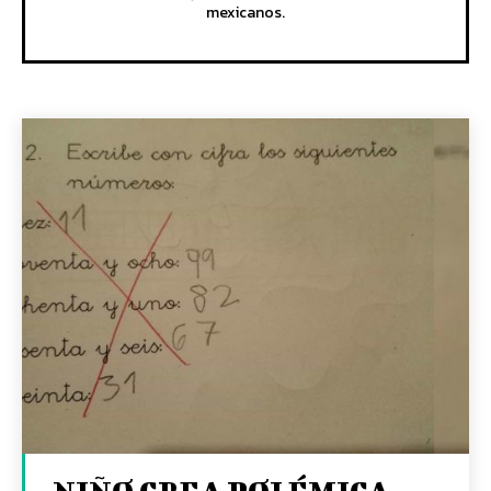
mexicanos.