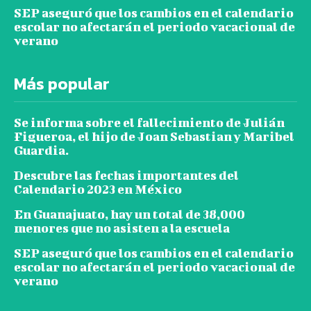
SEP aseguró que los cambios en el calendario
escolar no afectarán el periodo vacacional de
verano
Más popular
Se informa sobre el fallecimiento de Julián
Figueroa, el hijo de Joan Sebastian y Maribel
Guardia.
Descubre las fechas importantes del
Calendario 2023 en México
En Guanajuato, hay un total de 38,000
menores que no asisten a la escuela
SEP aseguró que los cambios en el calendario
escolar no afectarán el periodo vacacional de
verano