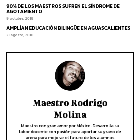
90% DE LOS MAESTROS SUFREN EL SÍNDROME DE
AGOTAMIENTO
9 octubre, 2018
AMPLÍAN EDUCACIÓN BILINGÜE EN AGUASCALIENTES
21 agosto, 2018
Maestro Rodrigo
Molina
Maestro con gran amor por México. Desarrolla su
labor docente con pasión para aportar su grano de
arena para mejorar el futuro de los alumnos