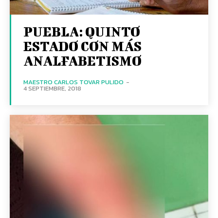
PUEBLA: QUINTO
ESTADO CON MÁS
ANALFABETISMO
MAESTRO CARLOS TOVAR PULIDO
-
4 SEPTIEMBRE, 2018