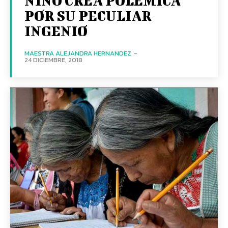
NIÑO CREA POLÉMICA
POR SU PECULIAR
INGENIO
MAESTRA ALEJANDRA HERNANDEZ
-
24 DICIEMBRE, 2018