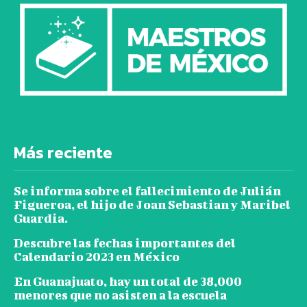
Más reciente
Se informa sobre el fallecimiento de Julián
Figueroa, el hijo de Joan Sebastian y Maribel
Guardia.
Descubre las fechas importantes del
Calendario 2023 en México
En Guanajuato, hay un total de 38,000
menores que no asisten a la escuela