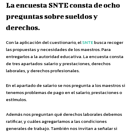
La encuesta SNTE consta de ocho
preguntas sobre sueldos y
derechos.
Con la aplicación del cuestionario, el
SNTE
busca recoger
las propuestas y necesidades de los maestros. Para
entregarlos a la autoridad educativa. La encuesta consta
de tres apartados: salario y prestaciones, derechos
laborales, y derechos profesionales.
En el apartado de salario se nos pregunta a los maestros si
tenemos problemas de pago en el salario, prestaciones o
estímulos.
Además nos preguntan qué derechos laborales debemos
ratificar, y cuáles agregaríamos a las condiciones
generales de trabajo. También nos invitan a señalar si