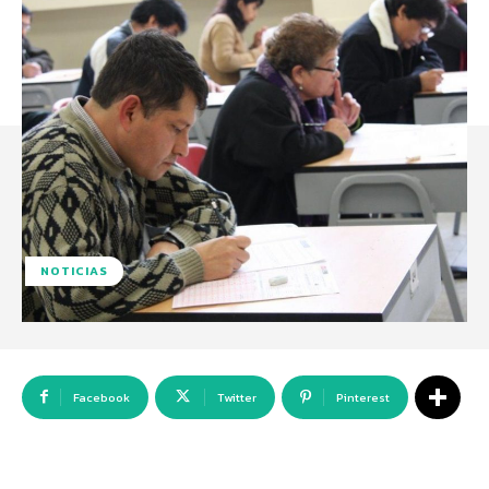
NOTICIAS
Facebook
Twitter
Pinterest