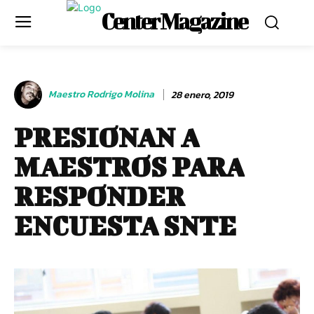
Center Magazine
Maestro Rodrigo Molina
28 enero, 2019
PRESIONAN A
MAESTROS PARA
RESPONDER
ENCUESTA SNTE