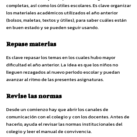
completas, así como los útiles escolares. Es clave organizar
los materiales académicos utilizados el año anterior
(bolsos, maletas, textos y útiles), para saber cuáles están
en buen estado y se pueden seguir usando.
Repase materias
Es clave repasar los temas en los cuales hubo mayor
dificultad el año anterior. La idea es que los niños no
lleguen rezagados al nuevo período escolar y puedan
avanzar al ritmo de las presentes asignaturas.
Revise las normas
Desde un comienzo hay que abrir los canales de
comunicación con el colegio y con los docentes. Antes de
hacerlo, ayuda el revisar las normas institucionales del
colegio y leer el manual de convivencia.