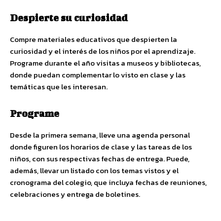
Despierte su curiosidad
Compre materiales educativos que despierten la
curiosidad y el interés de los niños por el aprendizaje.
Programe durante el año visitas a museos y bibliotecas,
donde puedan complementar lo visto en clase y las
temáticas que les interesan.
Programe
Desde la primera semana, lleve una agenda personal
donde figuren los horarios de clase y las tareas de los
niños, con sus respectivas fechas de entrega. Puede,
además, llevar un listado con los temas vistos y el
cronograma del colegio, que incluya fechas de reuniones,
celebraciones y entrega de boletines.