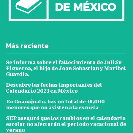
Más reciente
Se informa sobre el fallecimiento de Julián
Figueroa, el hijo de Joan Sebastian y Maribel
Guardia.
Descubre las fechas importantes del
Calendario 2023 en México
En Guanajuato, hay un total de 38,000
menores que no asisten a la escuela
SEP aseguró que los cambios en el calendario
escolar no afectarán el periodo vacacional de
verano