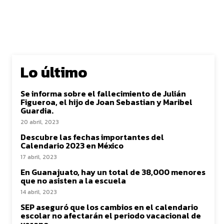
Lo último
Se informa sobre el fallecimiento de Julián
Figueroa, el hijo de Joan Sebastian y Maribel
Guardia.
20 abril, 2023
Descubre las fechas importantes del
Calendario 2023 en México
17 abril, 2023
En Guanajuato, hay un total de 38,000 menores
que no asisten a la escuela
14 abril, 2023
SEP aseguró que los cambios en el calendario
escolar no afectarán el periodo vacacional de