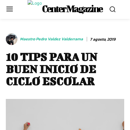
Center Magazine
Maestro Pedro Valdez Valderrama
7 agosto, 2019
10 TIPS PARA UN
BUEN INICIO DE
CICLO ESCOLAR