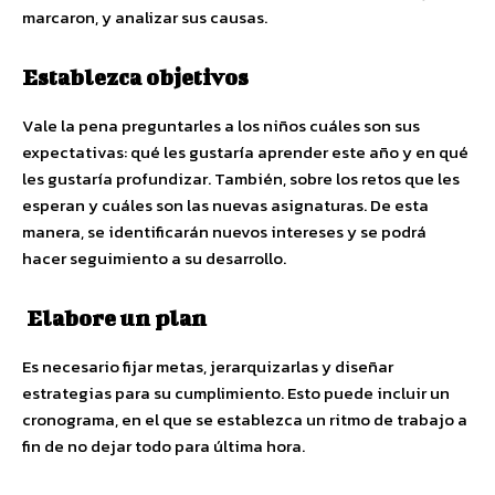
marcaron, y analizar sus causas.
Establezca objetivos
Vale la pena preguntarles a los niños cuáles son sus
expectativas: qué les gustaría aprender este año y en qué
les gustaría profundizar. También, sobre los retos que les
esperan y cuáles son las nuevas asignaturas. De esta
manera, se identificarán nuevos intereses y se podrá
hacer seguimiento a su desarrollo.
Elabore un plan
Es necesario fijar metas, jerarquizarlas y diseñar
estrategias para su cumplimiento. Esto puede incluir un
cronograma, en el que se establezca un ritmo de trabajo a
fin de no dejar todo para última hora.