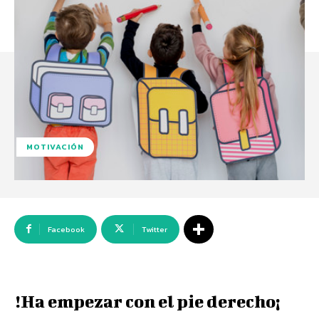
MOTIVACIÓN
Facebook
Twitter
!Ha empezar con el pie derecho¡