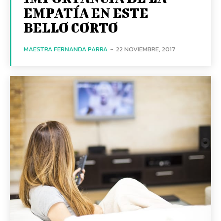
EMPATÍA EN ESTE
BELLO CORTO
MAESTRA FERNANDA PARRA
-
22 NOVIEMBRE, 2017