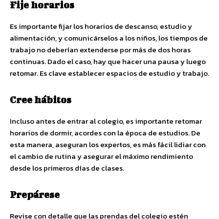
Fije horarios
Es importante fijar los horarios de descanso, estudio y
alimentación, y comunicárselos a los niños, los tiempos de
trabajo no deberían extenderse por más de dos horas
continuas. Dado el caso, hay que hacer una pausa y luego
retomar. Es clave establecer espacios de estudio y trabajo.
Cree hábitos
Incluso antes de entrar al colegio, es importante retomar
horarios de dormir, acordes con la época de estudios. De
esta manera, aseguran los expertos, es más fácil lidiar con
el cambio de rutina y asegurar el máximo rendimiento
desde los primeros días de clases.
Prepárese
Revise con detalle que las prendas del colegio estén