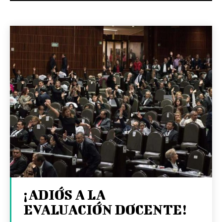
¡ADIÓS A LA
EVALUACIÓN DOCENTE!