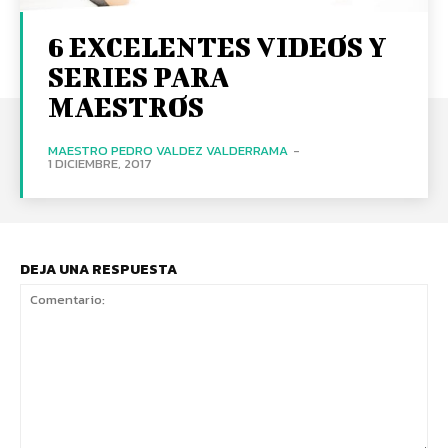
6 EXCELENTES VIDEOS Y
SERIES PARA
MAESTROS
MAESTRO PEDRO VALDEZ VALDERRAMA
-
1 DICIEMBRE, 2017
DEJA UNA RESPUESTA