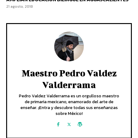
21 agosto, 2018
Maestro Pedro Valdez
Valderrama
Pedro Valdez Valderrama es un orgulloso maestro
de primaria mexicano, enamorado del arte de
enseñar. ¡Entra y descubre todas sus enseñanzas
sobre México!