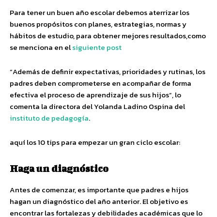
Para tener un buen año escolar debemos aterrizar los
buenos propósitos con planes, estrategias, normas y
hábitos de estudio, para obtener mejores resultados,como
se menciona en el
siguiente post
“Además de definir expectativas, prioridades y rutinas, los
padres deben comprometerse en acompañar de forma
efectiva el proceso de aprendizaje de sus hijos”, lo
comenta la directora del Yolanda Ladino Ospina del
instituto de pedagogía
.
aquí los 10 tips para empezar un gran ciclo escolar:
Haga un diagnóstico
Antes de comenzar, es importante que padres e hijos
hagan un diagnóstico del año anterior. El objetivo es
encontrar las fortalezas y debilidades académicas que lo