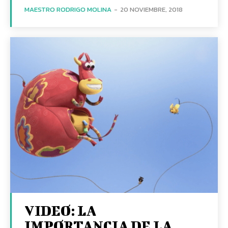
MAESTRO RODRIGO MOLINA
-
20 NOVIEMBRE, 2018
VIDEO: LA
IMPORTANCIA DE LA