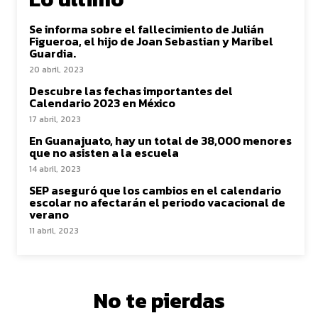
Se informa sobre el fallecimiento de Julián
Figueroa, el hijo de Joan Sebastian y Maribel
Guardia.
20 abril, 2023
Descubre las fechas importantes del
Calendario 2023 en México
17 abril, 2023
En Guanajuato, hay un total de 38,000 menores
que no asisten a la escuela
14 abril, 2023
SEP aseguró que los cambios en el calendario
escolar no afectarán el periodo vacacional de
verano
11 abril, 2023
No te pierdas