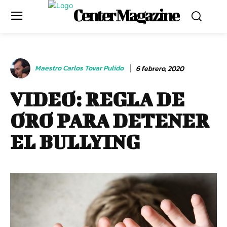
Center Magazine
Maestro Carlos Tovar Pulido
6 febrero, 2020
VIDEO: REGLA DE
ORO PARA DETENER
EL BULLYING