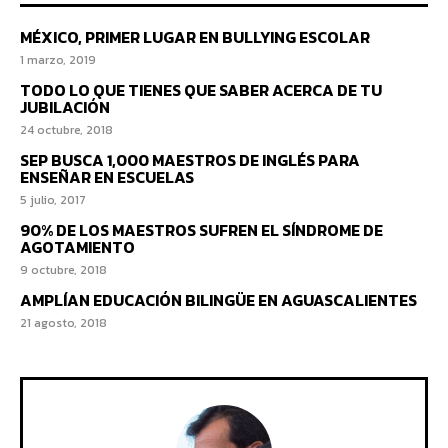
MÉXICO, PRIMER LUGAR EN BULLYING ESCOLAR
1 marzo, 2019
TODO LO QUE TIENES QUE SABER ACERCA DE TU
JUBILACIÓN
24 octubre, 2018
SEP BUSCA 1,000 MAESTROS DE INGLÉS PARA
ENSEÑAR EN ESCUELAS
5 julio, 2017
90% DE LOS MAESTROS SUFREN EL SÍNDROME DE
AGOTAMIENTO
9 octubre, 2018
AMPLÍAN EDUCACIÓN BILINGÜE EN AGUASCALIENTES
21 agosto, 2018