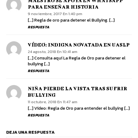
MAESTRO SE APOYA EN WHATSAPP
PARA ENSEÑAR HISTORIA
9 noviembre, 2017 En 1:40 pm
[…] Regla de oro para detener el Bullying. […]
RESPUESTA
VÍDEO: INDIGNA NOVATADA EN UASLP
24 agosto, 2018 En 10:41 am
[…] Consulta aquí La Regla de Oro para detener el
bullying […]
RESPUESTA
NIÑA PIERDE LA VISTA TRAS SUFRIR
BULLYING
11 octubre, 2018 En 11:47 am
[…] Vídeo: Regla de Oro para entender el bullying […]
RESPUESTA
DEJA UNA RESPUESTA