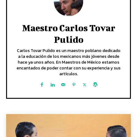
Maestro Carlos Tovar
Pulido
Carlos Tovar Pulido es un maestro poblano dedicado
a la educación de los mexicanos más jóvenes desde
hace ya unos años. En Maestros de México estamos
encantados de poder contar con su experiencia y sus
artículos.