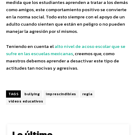
medida que los estudiantes aprenden a tratar a los demás
como amigos, este comportamiento positivo se convierte
en la norma social. Todo esto siempre con el apoyo de un
adulto cuando sienten que están en peligro o no pueden
manejar la agresión por sí mismos.
Teniendo en cuenta el
alto nivel de acoso escolar que se
sufre en las escuelas mexicanas
, creemos que, como
maestros debemos aprender a desactivar este tipo de
actitudes tan nocivas y agresivas.
TAGS
bullying
imprescindibles
regla
videos educativos
Lo último