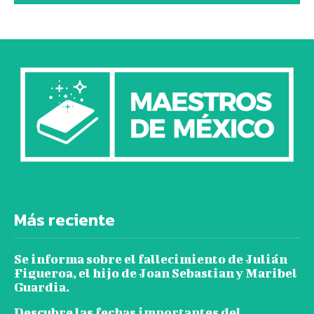
Más reciente
Se informa sobre el fallecimiento de Julián
Figueroa, el hijo de Joan Sebastian y Maribel
Guardia.
Descubre las fechas importantes del