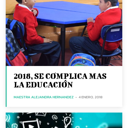
2018, SE COMPLICA MAS
LA EDUCACIÓN
MAESTRA ALEJANDRA HERNANDEZ
-
4 ENERO, 2018