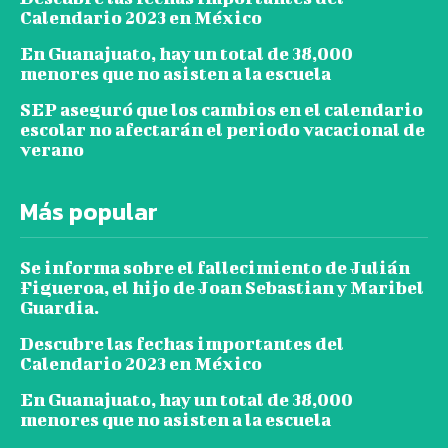
Calendario 2023 en México
En Guanajuato, hay un total de 38,000
menores que no asisten a la escuela
SEP aseguró que los cambios en el calendario
escolar no afectarán el periodo vacacional de
verano
Más popular
Se informa sobre el fallecimiento de Julián
Figueroa, el hijo de Joan Sebastian y Maribel
Guardia.
Descubre las fechas importantes del
Calendario 2023 en México
En Guanajuato, hay un total de 38,000
menores que no asisten a la escuela