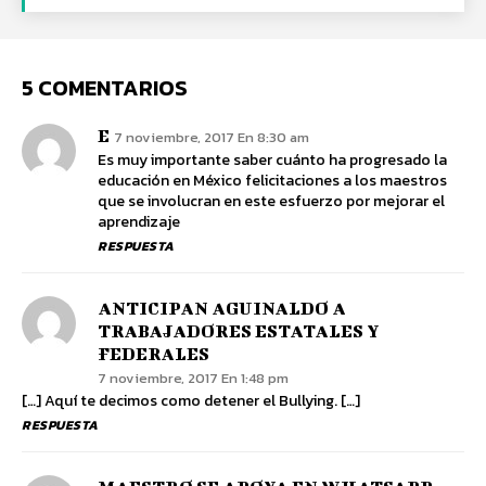
5 COMENTARIOS
E
7 noviembre, 2017 En 8:30 am
Es muy importante saber cuánto ha progresado la
educación en México felicitaciones a los maestros
que se involucran en este esfuerzo por mejorar el
aprendizaje
RESPUESTA
ANTICIPAN AGUINALDO A
TRABAJADORES ESTATALES Y
FEDERALES
7 noviembre, 2017 En 1:48 pm
[…] Aquí te decimos como detener el Bullying. […]
RESPUESTA