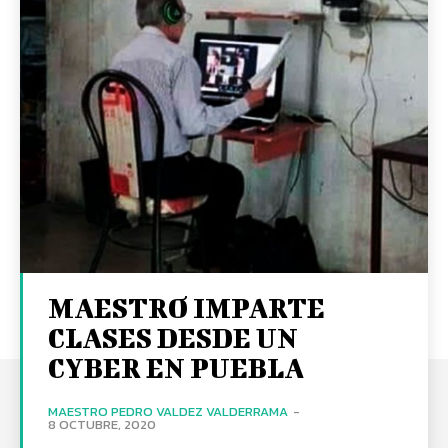
MAESTRO IMPARTE
CLASES DESDE UN
CYBER EN PUEBLA
MAESTRO PEDRO VALDEZ VALDERRAMA
-
8 OCTUBRE, 2020