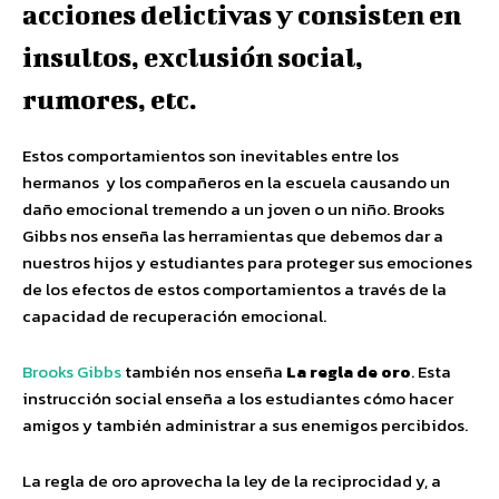
acciones delictivas y consisten en
insultos, exclusión social,
rumores, etc.
Estos comportamientos son inevitables entre los
hermanos y los compañeros en la escuela causando un
daño emocional tremendo a un joven o un niño. Brooks
Gibbs nos enseña las herramientas que debemos dar a
nuestros hijos y estudiantes para proteger sus emociones
de los efectos de estos comportamientos a través de la
capacidad de recuperación emocional.
Brooks Gibbs
también nos enseña
La regla de oro
. Esta
instrucción social enseña a los estudiantes cómo hacer
amigos y también administrar a sus enemigos percibidos.
La regla de oro aprovecha la ley de la reciprocidad y, a