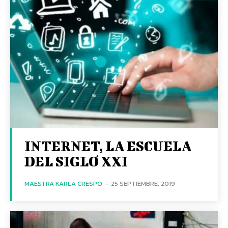
INTERNET, LA ESCUELA
DEL SIGLO XXI
MAESTRA KARLA CRESPO
-
25 SEPTIEMBRE, 2019